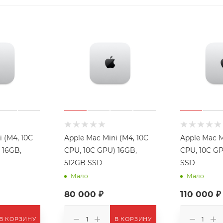
 (M4, 10C
Apple Mac Mini (M4, 10C
Apple Mac M
 16GB,
CPU, 10C GPU) 16GB,
CPU, 10C GP
512GB SSD
SSD
Мало
Мало
80 000 ₽
110 000 ₽
В КОРЗИНУ
В КОРЗИНУ