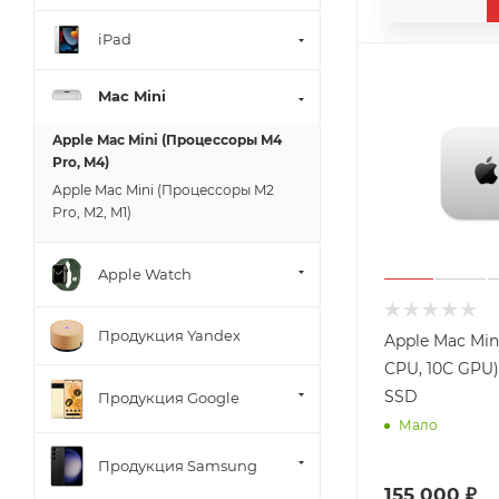
iPad
Mac Mini
Apple Mac Mini (Процессоры M4
Pro, M4)
Apple Mac Mini (Процессоры M2
Pro, M2, M1)
Apple Watch
Продукция Yandex
Apple Mac Mini
CPU, 10C GPU)
SSD
Продукция Google
Мало
Продукция Samsung
155 000 ₽