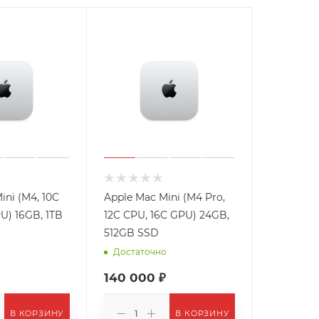
ini (M4, 10C
Apple Mac Mini (M4 Pro,
U) 16GB, 1TB
12C CPU, 16C GPU) 24GB,
512GB SSD
Достаточно
140 000 ₽
В КОРЗИНУ
В КОРЗИНУ