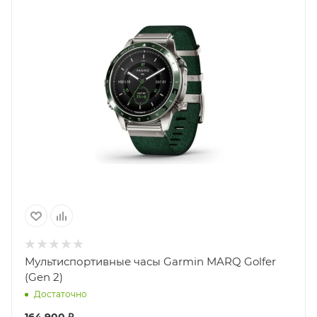
Мультиспортивные часы Garmin MARQ Golfer
(Gen 2)
Достаточно