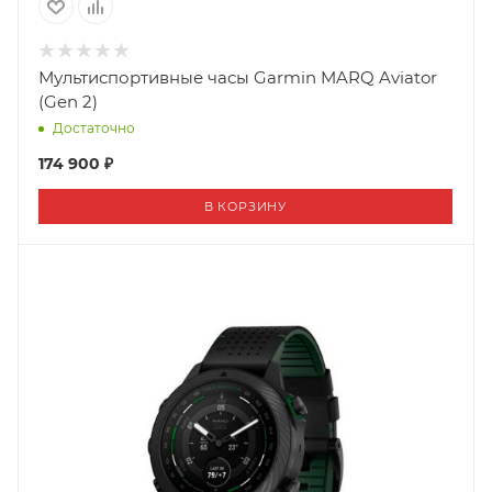
Мультиспортивные часы Garmin MARQ Aviator
(Gen 2)
Достаточно
174 900 ₽
В КОРЗИНУ