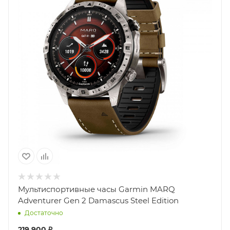
Мультиспортивные часы Garmin MARQ
Adventurer Gen 2 Damascus Steel Edition
Достаточно
219 900 ₽