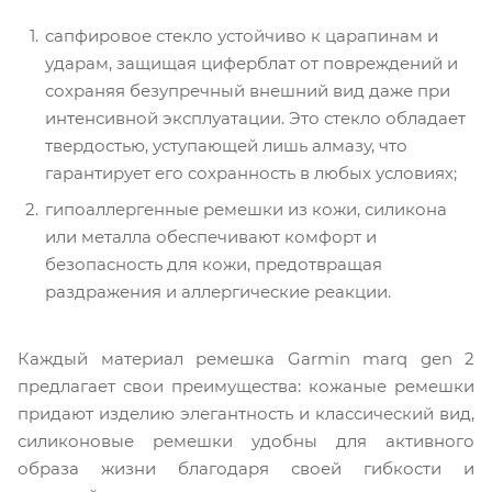
сапфировое стекло устойчиво к царапинам и
ударам, защищая циферблат от повреждений и
сохраняя безупречный внешний вид даже при
интенсивной эксплуатации. Это стекло обладает
твердостью, уступающей лишь алмазу, что
гарантирует его сохранность в любых условиях;
гипоаллергенные ремешки из кожи, силикона
или металла обеспечивают комфорт и
безопасность для кожи, предотвращая
раздражения и аллергические реакции.
Каждый материал ремешка Garmin marq gen 2
предлагает свои преимущества: кожаные ремешки
придают изделию элегантность и классический вид,
силиконовые ремешки удобны для активного
образа жизни благодаря своей гибкости и