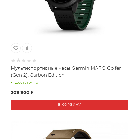
Мультиспортивные часы Garmin MARQ Golfer
(Gen 2), Carbon Edition
Достаточно
209 900 ₽
В КОРЗИНУ