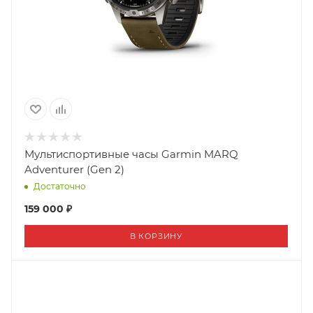
Мультиспортивные часы Garmin MARQ
Adventurer (Gen 2)
Достаточно
159 000 ₽
В КОРЗИНУ