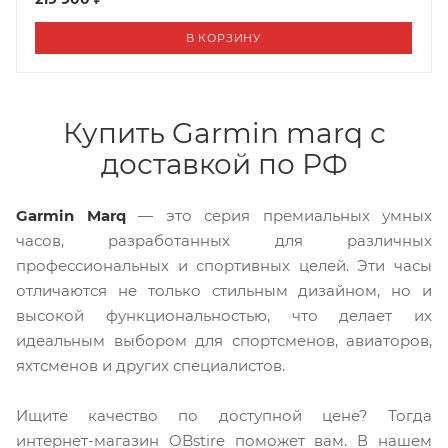
В КОРЗИНУ
Купить Garmin marq с
доставкой по РФ
Garmin Marq
— это серия премиальных умных
часов, разработанных для различных
профессиональных и спортивных целей. Эти часы
отличаются не только стильным дизайном, но и
высокой функциональностью, что делает их
идеальным выбором для спортсменов, авиаторов,
яхтсменов и других специалистов.
Ищите качество по доступной цене? Тогда
интернет-магазин OBstire поможет вам. В нашем