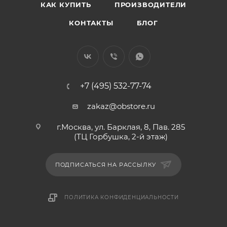
КАК КУПИТЬ
ПРОИЗВОДИТЕЛИ
КОНТАКТЫ
БЛОГ
+7 (495) 532-77-74
zakaz@obstore.ru
г.Москва, ул. Барклая, 8, Пав. 285
(ТЦ Горбушка, 2-й этаж)
ПОДПИСАТЬСЯ НА РАССЫЛКУ
ПОЛИТИКА КОНФИДЕНЦИАЛЬНОСТИ