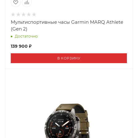
Мультиспортивные часы Garmin MARQ Athlete
(Gen 2)
Достаточно
139 900 ₽
В КОРЗИНУ