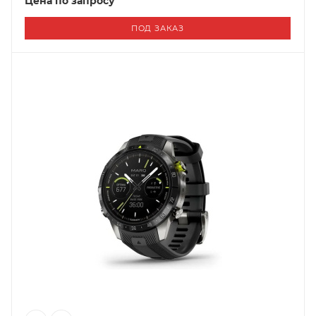
Цена по запросу
ПОД ЗАКАЗ