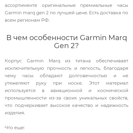
ассортименте оригинальные премиальные часы
Garmin marq gen 2 по лучшей цене. Есть доставка по
всем регионам РФ.
В чем особенности Garmin Marq
Gen 2?
Корпус Garmin Marq из титана обеспечивает
исключительную прочность и легкость, благодаря
чему часы обладают долговечностью и не
утяжеляют руку при носке. Этот материал
используется в авиационной и космической
промышленности из-за своих уникальных свойств,
что подчеркивает высокое качество и надежность
изделия.
Что еще: