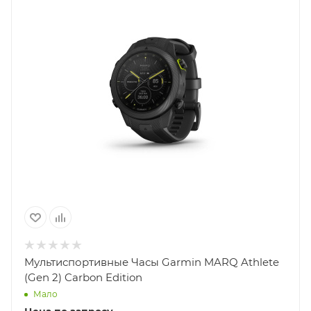
Мультиспортивные Часы Garmin MARQ Athlete
(Gen 2) Carbon Edition
Мало