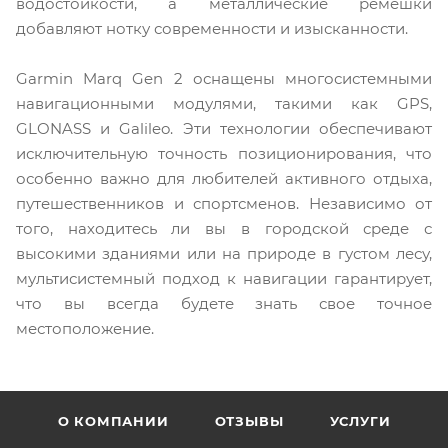
водостойкости, а металлические ремешки
добавляют нотку современности и изысканности.
Garmin Marq Gen 2 оснащены многосистемными
навигационными модулями, такими как GPS,
GLONASS и Galileo. Эти технологии обеспечивают
исключительную точность позиционирования, что
особенно важно для любителей активного отдыха,
путешественников и спортсменов. Независимо от
того, находитесь ли вы в городской среде с
высокими зданиями или на природе в густом лесу,
мультисистемный подход к навигации гарантирует,
что вы всегда будете знать свое точное
местоположение.
О КОМПАНИИ
ОТЗЫВЫ
УСЛУГИ