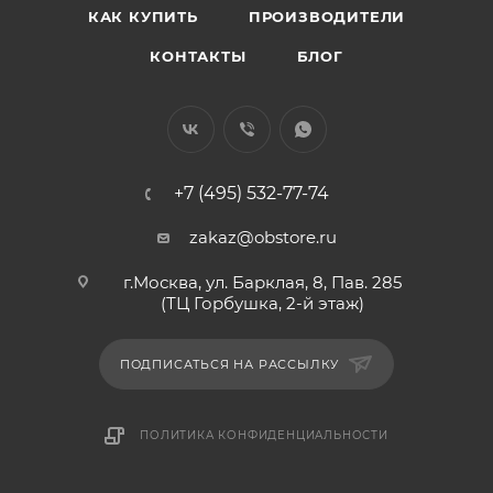
КАК КУПИТЬ
ПРОИЗВОДИТЕЛИ
КОНТАКТЫ
БЛОГ
+7 (495) 532-77-74
zakaz@obstore.ru
г.Москва, ул. Барклая, 8, Пав. 285
(ТЦ Горбушка, 2-й этаж)
ПОДПИСАТЬСЯ НА РАССЫЛКУ
ПОЛИТИКА КОНФИДЕНЦИАЛЬНОСТИ