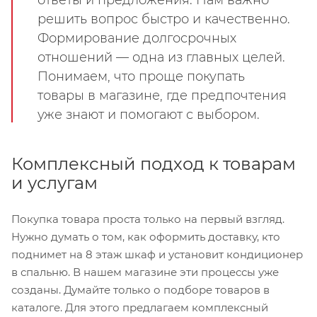
решить вопрос быстро и качественно.
Формирование долгосрочных
отношений — одна из главных целей.
Понимаем, что проще покупать
товары в магазине, где предпочтения
уже знают и помогают с выбором.
Комплексный подход к товарам
и услугам
Покупка товара проста только на первый взгляд.
Нужно думать о том, как оформить доставку, кто
поднимет на 8 этаж шкаф и установит кондиционер
в спальню. В нашем магазине эти процессы уже
созданы. Думайте только о подборе товаров в
каталоге. Для этого предлагаем комплексный