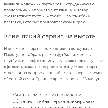
выявили надежных партнеров. Сотрудничаем с
проверенными производителями, чьи товары
соответствуют гостам. А также — со службами
доставки, которые привозят заказы в срок.
Клиентский сервис на высоте!
Наши менеджеры — помощники и консультанты.
Помогут подобрать размер футболки, модель
ноутбука и шкаф в гостиную. А также подскажут, как
оформить заказ и совершить оплату. Менеджеры
отвечают на вопросы в онлайн-чате и через формы
обратной связи. Среднее время ответа — 10 минут.
Учитываем историю покупок и
общения, чтобы персонализировать
ответы и предложения. Нам важно