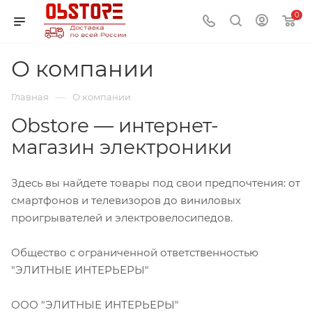
0
О компании
—
Главная
О компании
Obstore — интернет-
магазин электроники
Здесь вы найдете товары под свои предпочтения: от
смартфонов и телевизоров до виниловых
проигрывателей и электровелосипедов.
Общество с ограниченной ответственностью
"ЭЛИТНЫЕ ИНТЕРЬЕРЫ"
ООО "ЭЛИТНЫЕ ИНТЕРЬЕРЫ"