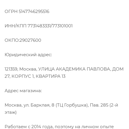
ОГРН 5147746295516
ИНН/КПП 7731483331/773101001
ОКПО:29027600
Юридический адрес:
121359, Москва, УЛИЦА АКАДЕМИКА ПАВЛОВА, ДОМ
27, КОРПУС 1, КВАРТИРА 13
Адрес магазина:
Москва, ул. Барклая, 8 (ТЦ Горбушка), Пав. 285 (2-й
этаж)
Работаем с 2014 года, поэтому на личном опыте