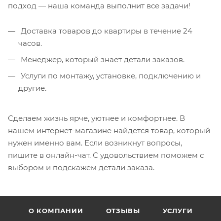
подход — наша команда выполнит все задачи!
Доставка товаров до квартиры в течение 24
часов.
Менеджер, который знает детали заказов.
Услуги по монтажу, установке, подключению и
другие.
Сделаем жизнь ярче, уютнее и комфортнее. В
нашем интернет-магазине найдется товар, который
нужен именно вам. Если возникнут вопросы,
пишите в онлайн-чат. С удовольствием поможем с
выбором и подскажем детали заказа.
О КОМПАНИИ
ОТЗЫВЫ
УСЛУГИ