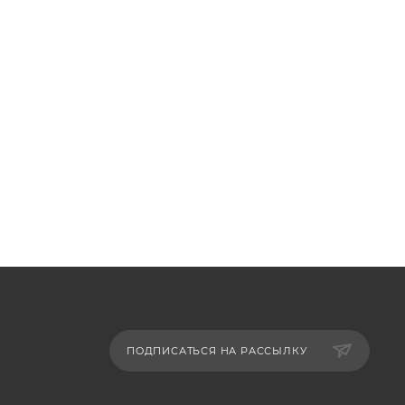
ПОДПИСАТЬСЯ НА РАССЫЛКУ