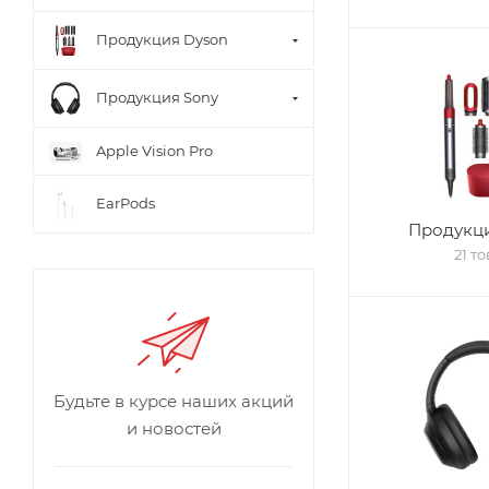
Продукция Dyson
Продукция Sony
Apple Vision Pro
EarPods
Продукци
21 т
Будьте в курсе наших акций
и новостей