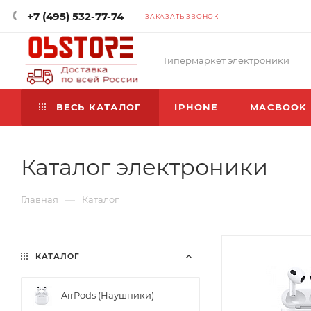
+7 (495) 532-77-74
ЗАКАЗАТЬ ЗВОНОК
Гипермаркет электроники
ВЕСЬ КАТАЛОГ
IPHONE
MACBOOK
Каталог электроники
—
Главная
Каталог
КАТАЛОГ
AirPods (Наушники)