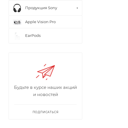
Продукция Sony
Apple Vision Pro
EarPods
Будьте в курсе наших акций
и новостей
ПОДПИСАТЬСЯ