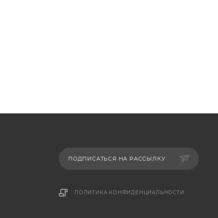
ПОДПИСАТЬСЯ НА РАССЫЛКУ
ПОЛИТИКА КОНФИДЕНЦИАЛЬНОСТИ