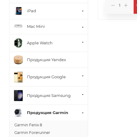
iPad
Mac Mini
Apple Watch
Продукция Yandex
Продукция Google
Продукция Samsung
Продукция Garmin
️Garmin Fenix 8
Garmin Forerunner