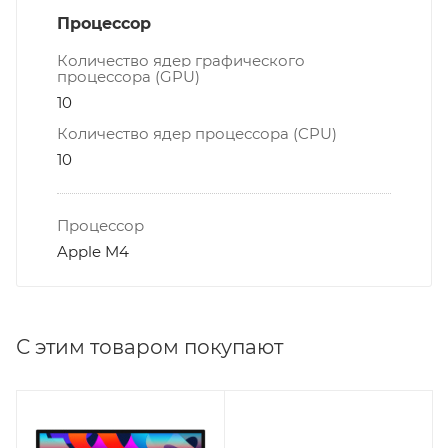
Процессор
Количество ядер графического
процессора (GPU)
10
Количество ядер процессора (CPU)
10
Процессор
Apple M4
С этим товаром покупают