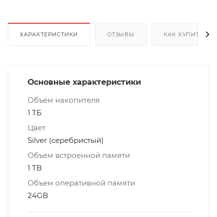
ХАРАКТЕРИСТИКИ
ОТЗЫВЫ
КАК КУПИТЬ
Основные характеристики
Объем накопителя
1 ТБ
Цвет
Silver (серебристый)
Объем встроенной памяти
1 TB
Объем оперативной памяти
24GB