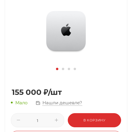
155 000
₽
/шт
Нашли дешевле?
Мало
В КОРЗИНУ