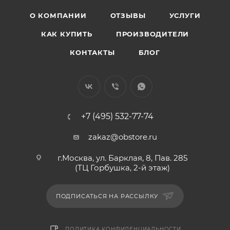
О КОМПАНИИ
ОТЗЫВЫ
УСЛУГИ
КАК КУПИТЬ
ПРОИЗВОДИТЕЛИ
КОНТАКТЫ
БЛОГ
+7 (495) 532-77-74
zakaz@obstore.ru
г.Москва, ул. Барклая, 8, Пав. 285
(ТЦ Горбушка, 2-й этаж)
ПОДПИСАТЬСЯ НА РАССЫЛКУ
ПОЛИТИКА КОНФИДЕНЦИАЛЬНОСТИ