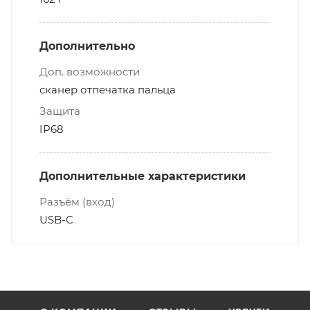
Дополнительно
Доп. возможности
сканер отпечатка пальца
Защита
IP68
Дополнительные характеристики
Разъём (вход)
USB-C