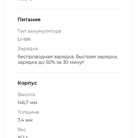
Питание
Тип аккумулятора
Li-Ion
Зарядка
беспроводная зарядка, быстрая зарядка,
зарядка до 50% за 30 минут
Корпус
Высота
146,7 мм
Толщина
7,4 мм
Вес
162 г