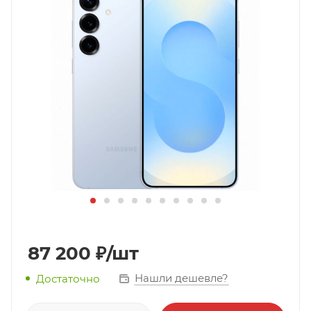
87 200
₽
/шт
Нашли дешевле?
Достаточно