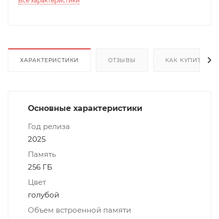
Все характеристики
ХАРАКТЕРИСТИКИ
ОТЗЫВЫ
КАК КУПИТЬ
Основные характеристики
Год релиза
2025
Память
256 ГБ
Цвет
голубой
Объем встроенной памяти