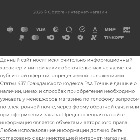
2026 © Obstore - интернет-магазин
Данный сайт носит исключительно информационный
характер и ни при каких обстоятельствах не является
публичной офертой, определяемой положениями
Статьи 437 Гражданского кодекса РФ. Точные данные о
наличии, ценах и способах приобретения необходимо
узнавать у менеджеров магазина по телефону, запросом
по электронной почте, через форму обратной связи или
при оформлении заказа. Представленная на сайте
информация является объектами авторского права.
Любое использование информации должно быть
согласовано с администрацией интернет-магазина.