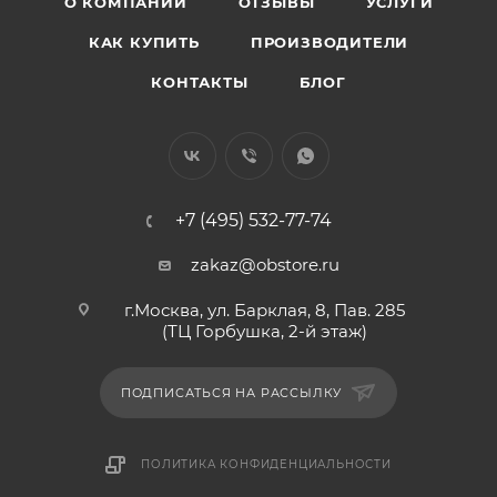
О КОМПАНИИ
ОТЗЫВЫ
УСЛУГИ
КАК КУПИТЬ
ПРОИЗВОДИТЕЛИ
КОНТАКТЫ
БЛОГ
+7 (495) 532-77-74
zakaz@obstore.ru
г.Москва, ул. Барклая, 8, Пав. 285
(ТЦ Горбушка, 2-й этаж)
ПОДПИСАТЬСЯ НА РАССЫЛКУ
ПОЛИТИКА КОНФИДЕНЦИАЛЬНОСТИ