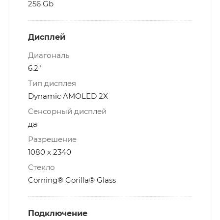
256 Gb
Дисплей
Диагональ
6.2"
Тип дисплея
Dynamic AMOLED 2X
Сенсорный дисплей
да
Разрешение
1080 x 2340
Стекло
Corning® Gorilla® Glass
Подключение