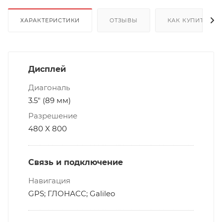
ХАРАКТЕРИСТИКИ
ОТЗЫВЫ
КАК КУПИТЬ
Дисплей
Диагональ
3.5" (89 мм)
Разрешение
480 X 800
Связь и подключение
Навигация
GPS; ГЛОНАСС; Galileo