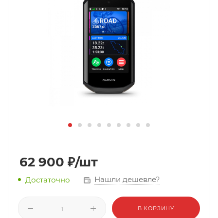
62 900
₽
/шт
Нашли дешевле?
Достаточно
В КОРЗИНУ