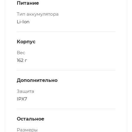
Питание
Тип аккумулятора
Li-Ion
Корпус
Вес
162 г
Дополнительно
Защита
IPX7
Остальное
Размеры