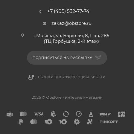
+7 (495) 532-77-74
zakaz@obstore.ru
г.Москва, ул. Барклая, 8, Пав. 285
(ТЦ Горбушка, 2-й этаж)
ПОДПИСАТЬСЯ НА РАССЫЛКУ
ПОЛИТИКА КОНФИДЕНЦИАЛЬНОСТИ
2026 © Obstore - интернет-магазин