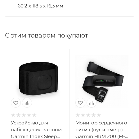
60,2 x 118,5 x 16,3 мм
С этим товаром покупают
Устройство для
Монитор сердечного
наблюдения за сном
ритма (пульсометр)
Garmin Index Sleep
Garmin HRM 200 (M-