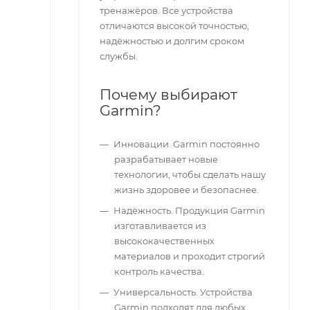
тренажёров. Все устройства
отличаются высокой точностью,
надёжностью и долгим сроком
службы.
Почему выбирают
Garmin?
Инновации. Garmin постоянно
разрабатывает новые
технологии, чтобы сделать нашу
жизнь здоровее и безопаснее.
Надёжность. Продукция Garmin
изготавливается из
высококачественных
материалов и проходит строгий
контроль качества.
Универсальность. Устройства
Garmin подходят для любых