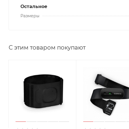
Остальное
Размеры
С этим товаром покупают