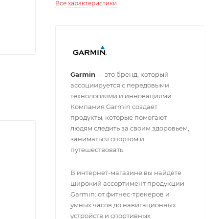
Все характеристики
Garmin
— это бренд, который
ассоциируется с передовыми
технологиями и инновациями.
Компания Garmin создаёт
продукты, которые помогают
людям следить за своим здоровьем,
заниматься спортом и
путешествовать.
В интернет-магазине вы найдёте
широкий ассортимент продукции
Garmin: от фитнес-трекеров и
умных часов до навигационных
устройств и спортивных