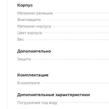
Корпус
Материал ремешка
Влагозащита
Материал корпуса
Цвет корпуса
Вес
Дополнительно
Защита
Комплектация
В комплекте
Дополнительные характеристики
Погружение под воду