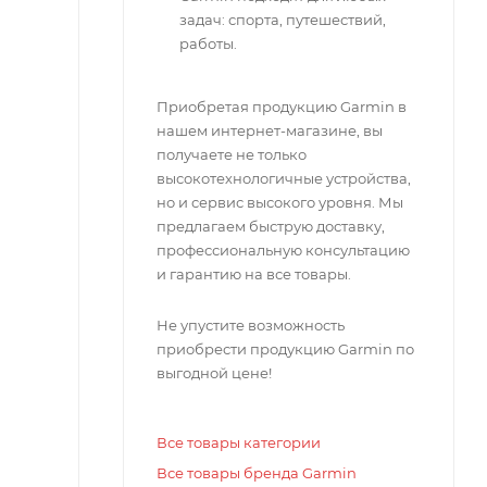
задач: спорта, путешествий,
работы.
Приобретая продукцию Garmin в
нашем интернет-магазине, вы
получаете не только
высокотехнологичные устройства,
но и сервис высокого уровня. Мы
предлагаем быструю доставку,
профессиональную консультацию
и гарантию на все товары.
Не упустите возможность
приобрести продукцию Garmin по
выгодной цене!
Все товары категории
Все товары бренда Garmin