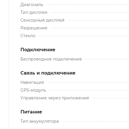
Диагональ
Тип дисплея
Сенсорный дисплей
Разрешение
Стекло
Подключение
Беспроводное подключение
Связь и подключение
Навигация
GPS-модуль
Управление через приложение
Питание
Тип аккумулятора