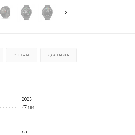
ОПЛАТА
ДОСТАВКА
2025
47 мм
да