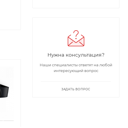
Нужна консультация?
Наши специалисты ответят на любой
интересующий вопрос
ЗАДАТЬ ВОПРОС