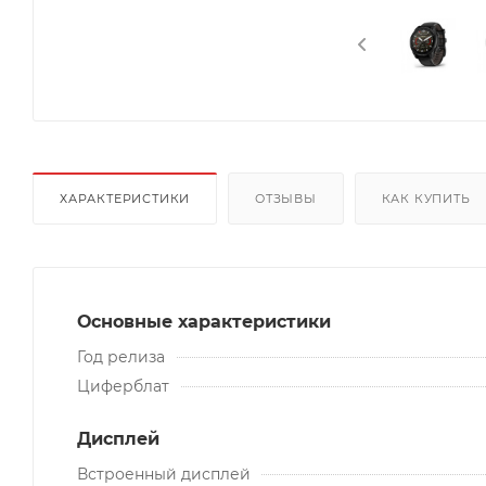
ХАРАКТЕРИСТИКИ
ОТЗЫВЫ
КАК КУПИТЬ
Основные характеристики
Год релиза
Циферблат
Дисплей
Встроенный дисплей