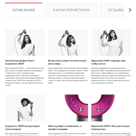
ОПИСАНИЕ
ХАРАКТЕРИСТИКИ
ОТЗЫВЫ