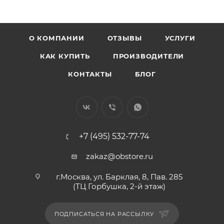
О КОМПАНИИ
ОТЗЫВЫ
УСЛУГИ
КАК КУПИТЬ
ПРОИЗВОДИТЕЛИ
КОНТАКТЫ
БЛОГ
+7 (495) 532-77-74
zakaz@obstore.ru
г.Москва, ул. Барклая, 8, Пав. 285
(ТЦ Горбушка, 2-й этаж)
ПОДПИСАТЬСЯ НА РАССЫЛКУ