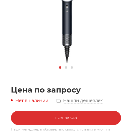
Цена по запросу
Нашли дешевле?
Нет в наличии
ПОД ЗАКАЗ
Наши менеджеры обязательно свяжутся с вами и уточнят