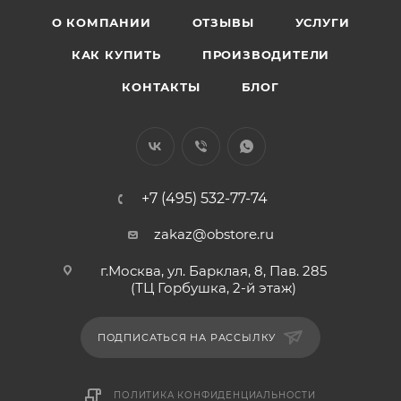
О КОМПАНИИ
ОТЗЫВЫ
УСЛУГИ
КАК КУПИТЬ
ПРОИЗВОДИТЕЛИ
КОНТАКТЫ
БЛОГ
+7 (495) 532-77-74
zakaz@obstore.ru
г.Москва, ул. Барклая, 8, Пав. 285
(ТЦ Горбушка, 2-й этаж)
ПОДПИСАТЬСЯ НА РАССЫЛКУ
ПОЛИТИКА КОНФИДЕНЦИАЛЬНОСТИ