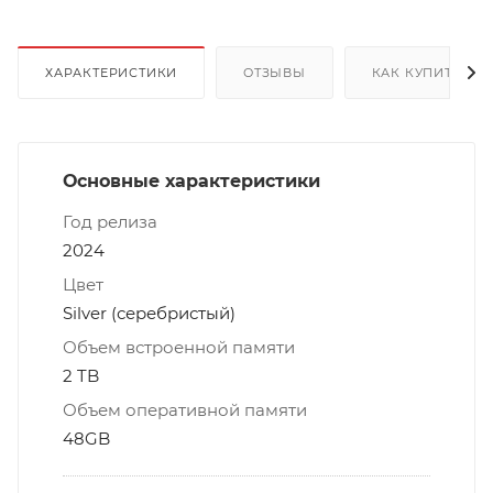
ХАРАКТЕРИСТИКИ
ОТЗЫВЫ
КАК КУПИТЬ
Основные характеристики
Год релиза
2024
Цвет
Silver (серебристый)
Объем встроенной памяти
2 TB
Объем оперативной памяти
48GB