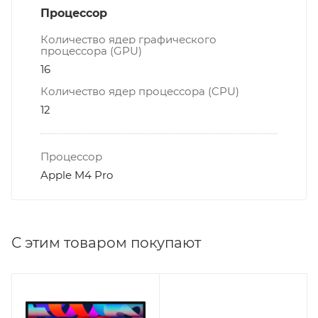
Процессор
Количество ядер графического
процессора (GPU)
16
Количество ядер процессора (CPU)
12
Процессор
Apple M4 Pro
С этим товаром покупают