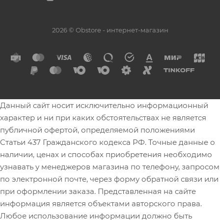
2026 © Obstore - интернет-магазин
Данный сайт носит исключительно информационный
характер и ни при каких обстоятельствах не является
публичной офертой, определяемой положениями
Статьи 437 Гражданского кодекса РФ. Точные данные о
наличии, ценах и способах приобретения необходимо
узнавать у менеджеров магазина по телефону, запросом
по электронной почте, через форму обратной связи или
при оформлении заказа. Представленная на сайте
информация является объектами авторского права.
Любое использование информации должно быть