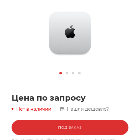
Цена по запросу
Нашли дешевле?
Нет в наличии
ПОД ЗАКАЗ
Наши менеджеры обязательно свяжутся с вами и уточнят