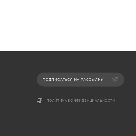
ПОДПИСАТЬСЯ НА РАССЫЛКУ
ПОЛИТИКА КОНФИДЕНЦИАЛЬНОСТИ