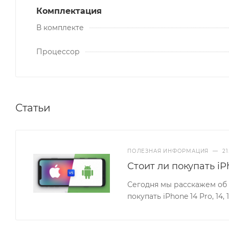
Комплектация
В комплекте
Процессор
Статьи
ПОЛЕЗНАЯ ИНФОРМАЦИЯ
—
21
Стоит ли покупать iP
Сегодня мы расскажем об 
покупать iPhone 14 Pro, 14, 