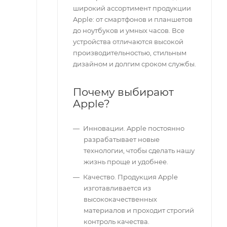
широкий ассортимент продукции
Apple: от смартфонов и планшетов
до ноутбуков и умных часов. Все
устройства отличаются высокой
производительностью, стильным
дизайном и долгим сроком службы.
Почему выбирают
Apple?
Инновации. Apple постоянно
разрабатывает новые
технологии, чтобы сделать нашу
жизнь проще и удобнее.
Качество. Продукция Apple
изготавливается из
высококачественных
материалов и проходит строгий
контроль качества.