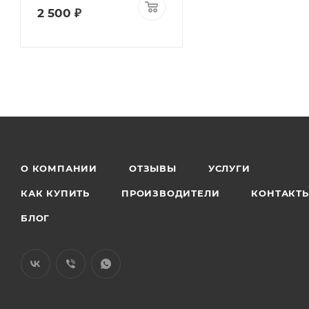
2 500 ₽
О КОМПАНИИ
ОТЗЫВЫ
УСЛУГИ
КАК КУПИТЬ
ПРОИЗВОДИТЕЛИ
КОНТАКТ
БЛОГ