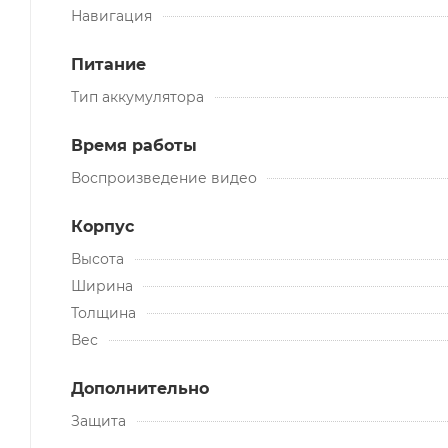
Навигация
Питание
Тип аккумулятора
Время работы
Воспроизведение видео
Корпус
Высота
Ширина
Толщина
Вес
Дополнительно
Защита