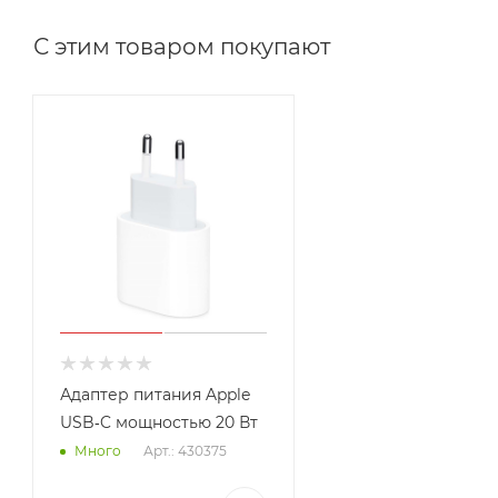
С этим товаром покупают
Адаптер питания Apple
USB‑C мощностью 20 Вт
Арт.: 430375
Много