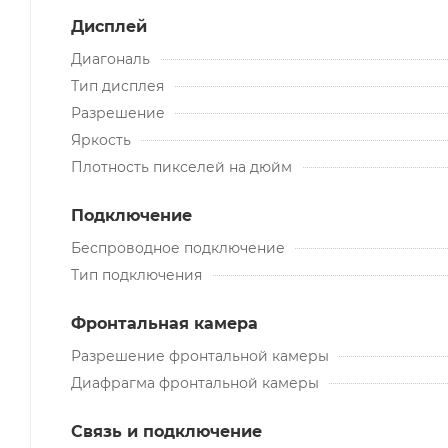
Дисплей
Диагональ
Тип дисплея
Разрешение
Яркость
Плотность пикселей на дюйм
Подключение
Беспроводное подключение
Тип подключения
Фронтальная камера
Разрешение фронтальной камеры
Диафрагма фронтальной камеры
Связь и подключение