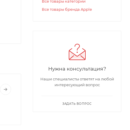
Все товары категории
Все товары бренда Apple
Нужна консультация?
Наши специалисты ответят на любой
интересующий вопрос
ЗАДАТЬ ВОПРОС