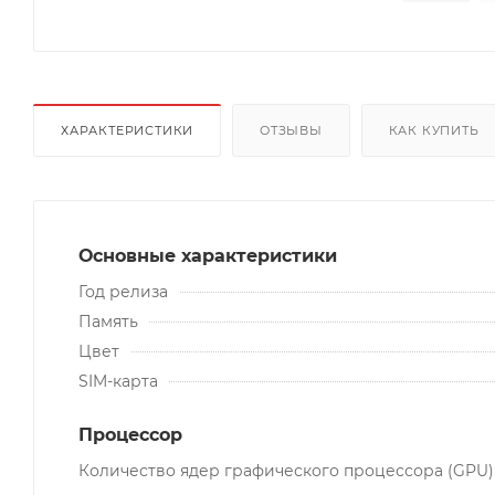
ХАРАКТЕРИСТИКИ
ОТЗЫВЫ
КАК КУПИТЬ
Основные характеристики
Год релиза
Память
Цвет
SIM-карта
Процессор
Количество ядер графического процессора (GPU)