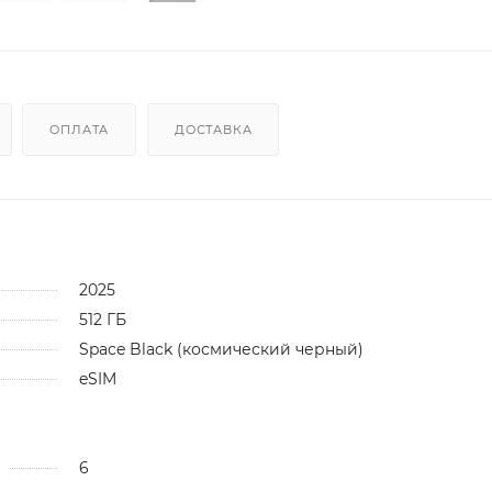
ОПЛАТА
ДОСТАВКА
2025
512 ГБ
Space Black (космический черный)
eSIM
6