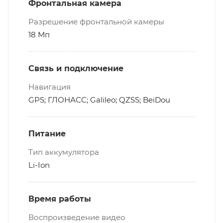
Фронтальная камера
Разрешение фронтальной камеры
18 Мп
Связь и подключение
Навигация
GPS; ГЛОНАСС; Galileo; QZSS; BeiDou
Питание
Тип аккумулятора
Li-Ion
Время работы
Воспроизведение видео