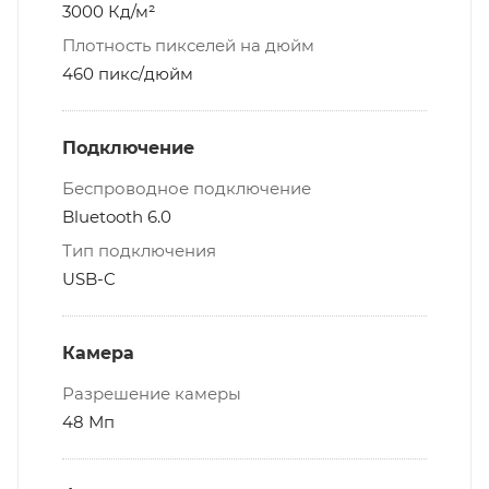
3000 Кд/м²
Плотность пикселей на дюйм
460 пикс/дюйм
Подключение
Беспроводное подключение
Bluetooth 6.0
Тип подключения
USB-C
Камера
Разрешение камеры
48 Мп