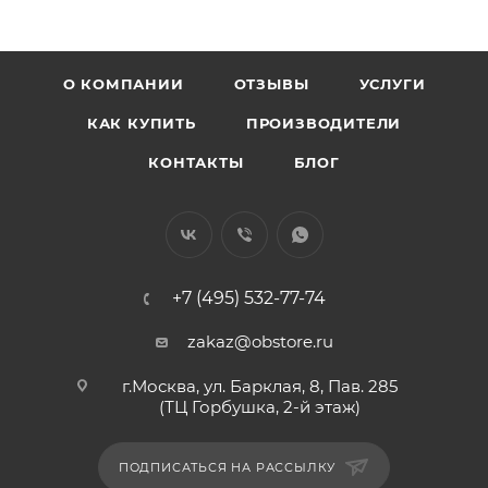
О КОМПАНИИ
ОТЗЫВЫ
УСЛУГИ
КАК КУПИТЬ
ПРОИЗВОДИТЕЛИ
КОНТАКТЫ
БЛОГ
+7 (495) 532-77-74
zakaz@obstore.ru
г.Москва, ул. Барклая, 8, Пав. 285
(ТЦ Горбушка, 2-й этаж)
ПОДПИСАТЬСЯ НА РАССЫЛКУ