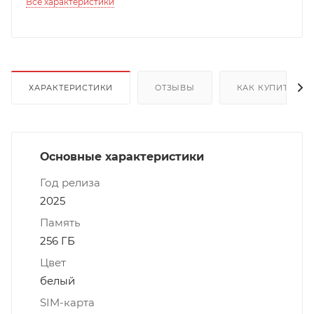
Все характеристики
ХАРАКТЕРИСТИКИ
ОТЗЫВЫ
КАК КУПИТЬ
Основные характеристики
Год релиза
2025
Память
256 ГБ
Цвет
белый
SIM-карта