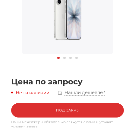
Цена по запросу
Нашли дешевле?
Нет в наличии
ПОД ЗАКАЗ
Наши менеджеры обязательно свяжутся с вами и уточнят
условия заказа