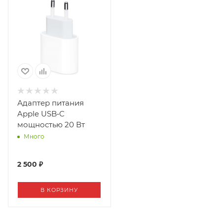
Адаптер питания
Apple USB‑C
мощностью 20 Вт
Много
2 500 ₽
В КОРЗИНУ