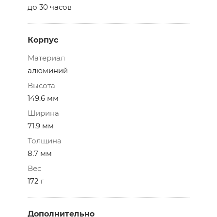
до 30 часов
Корпус
Материал
алюминий
Высота
149.6 мм
Ширина
71.9 мм
Толщина
8.7 мм
Вес
172 г
Дополнительно