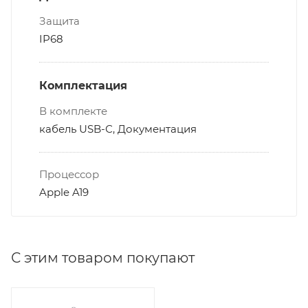
Защита
IP68
Комплектация
В комплекте
кабель USB-С, Документация
Процессор
Apple A19
С этим товаром покупают