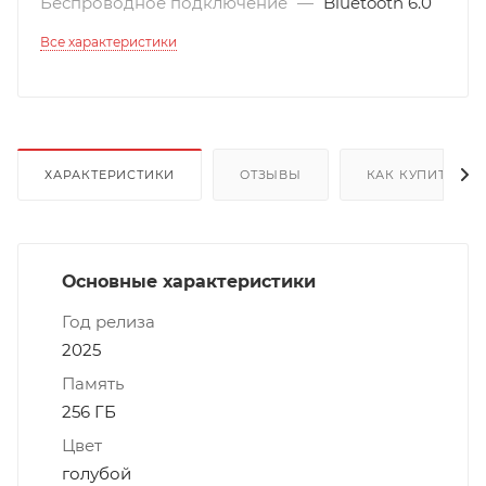
Беспроводное подключение
—
Bluetooth 6.0
Все характеристики
ХАРАКТЕРИСТИКИ
ОТЗЫВЫ
КАК КУПИТЬ
Основные характеристики
Год релиза
2025
Память
256 ГБ
Цвет
голубой