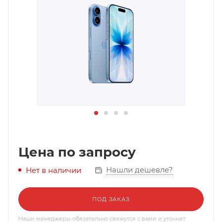
Цена по запросу
Нашли дешевле?
Нет в наличии
ПОД ЗАКАЗ
Наши менеджеры обязательно свяжутся с вами и уточнят