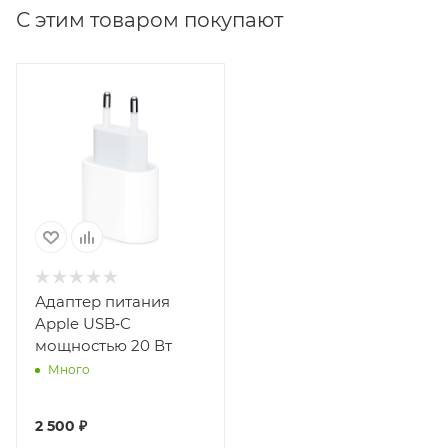
С этим товаром покупают
Адаптер питания
Apple USB‑C
мощностью 20 Вт
Много
2 500 ₽