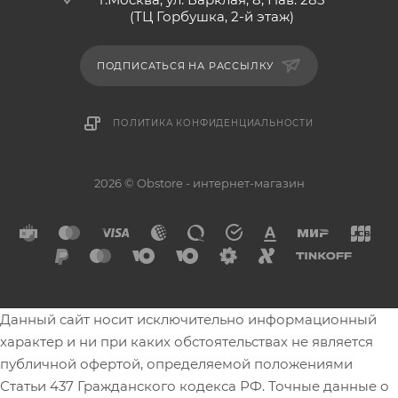
(ТЦ Горбушка, 2-й этаж)
ПОДПИСАТЬСЯ НА РАССЫЛКУ
ПОЛИТИКА КОНФИДЕНЦИАЛЬНОСТИ
2026 © Obstore - интернет-магазин
Данный сайт носит исключительно информационный
характер и ни при каких обстоятельствах не является
публичной офертой, определяемой положениями
Статьи 437 Гражданского кодекса РФ. Точные данные о