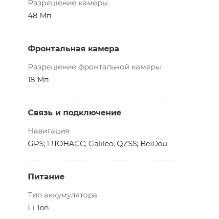
Разрешение камеры
48 Мп
Фронтальная камера
Разрешение фронтальной камеры
18 Мп
Связь и подключение
Навигация
GPS; ГЛОНАСС; Galileo; QZSS; BeiDou
Питание
Тип аккумулятора
Li-Ion