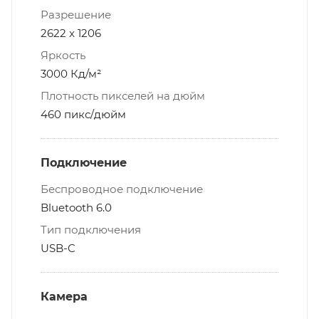
Разрешение
2622 x 1206
Яркость
3000 Кд/м²
Плотность пикселей на дюйм
460 пикс/дюйм
Подключение
Беспроводное подключение
Bluetooth 6.0
Тип подключения
USB-C
Камера