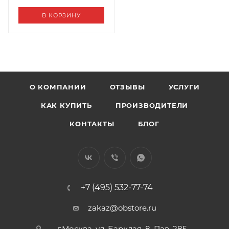
В КОРЗИНУ
О КОМПАНИИ
ОТЗЫВЫ
УСЛУГИ
КАК КУПИТЬ
ПРОИЗВОДИТЕЛИ
КОНТАКТЫ
БЛОГ
+7 (495) 532-77-74
zakaz@obstore.ru
г.Москва, ул. Барклая, 8, Пав. 285