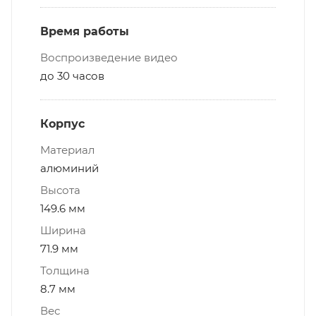
Время работы
Воспроизведение видео
до 30 часов
Корпус
Материал
алюминий
Высота
149.6 мм
Ширина
71.9 мм
Толщина
8.7 мм
Вес