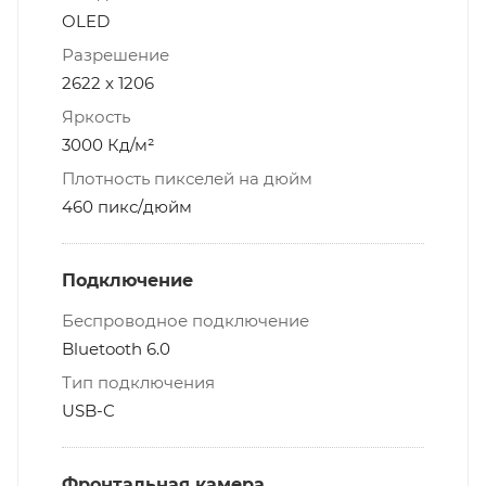
OLED
Разрешение
2622 x 1206
Яркость
3000 Кд/м²
Плотность пикселей на дюйм
460 пикс/дюйм
Подключение
Беспроводное подключение
Bluetooth 6.0
Тип подключения
USB-C
Фронтальная камера