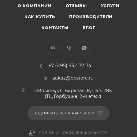
О КОМПАНИИ
ОТЗЫВЫ
УСЛУГИ
КАК КУПИТЬ
ПРОИЗВОДИТЕЛИ
КОНТАКТЫ
БЛОГ
+7 (495) 532-77-74
zakaz@obstore.ru
г.Москва, ул. Барклая, 8, Пав. 285
(ТЦ Горбушка, 2-й этаж)
ПОДПИСАТЬСЯ НА РАССЫЛКУ
ПОЛИТИКА КОНФИДЕНЦИАЛЬНОСТИ