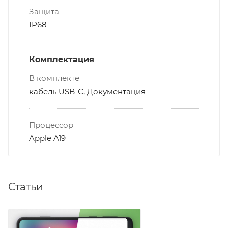
Защита
IP68
Комплектация
В комплекте
кабель USB-С, Документация
Процессор
Apple A19
Статьи