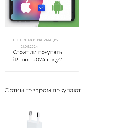
ПОЛЕЗНАЯ ИНФОРМАЦИЯ
—
21.06.2024
Стоит ли покупать
iPhone 2024 году?
С этим товаром покупают