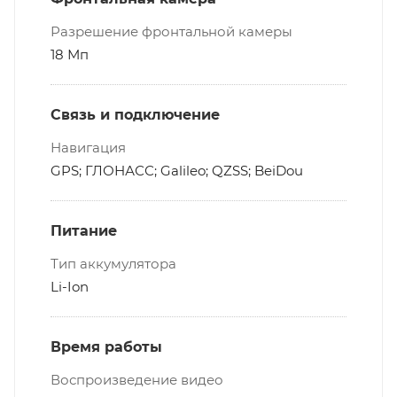
Разрешение фронтальной камеры
18 Мп
Связь и подключение
Навигация
GPS; ГЛОНАСС; Galileo; QZSS; BeiDou
Питание
Тип аккумулятора
Li-Ion
Время работы
Воспроизведение видео