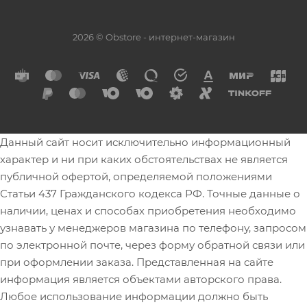
2026 © Obstore - интернет-магазин
Данный сайт носит исключительно информационный
характер и ни при каких обстоятельствах не является
публичной офертой, определяемой положениями
Статьи 437 Гражданского кодекса РФ. Точные данные о
наличии, ценах и способах приобретения необходимо
узнавать у менеджеров магазина по телефону, запросом
по электронной почте, через форму обратной связи или
при оформлении заказа. Представленная на сайте
информация является объектами авторского права.
Любое использование информации должно быть