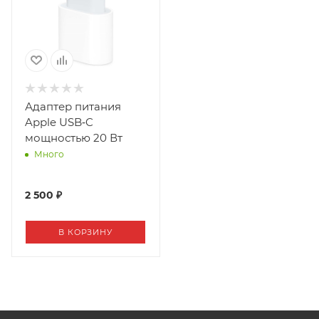
Адаптер питания
Apple USB‑C
мощностью 20 Вт
Много
2 500 ₽
В КОРЗИНУ