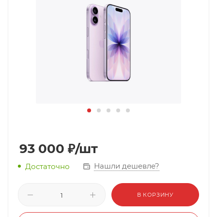
93 000
₽
/шт
Нашли дешевле?
Достаточно
В КОРЗИНУ