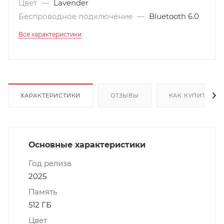
Цвет
—
Lavender
Беспроводное подключение
—
Bluetooth 6.0
Все характеристики
ХАРАКТЕРИСТИКИ
ОТЗЫВЫ
КАК КУПИТЬ
Основные характеристики
Год релиза
2025
Память
512 ГБ
Цвет