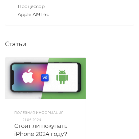
Процессор
Apple A19 Pro
Статьи
ПОЛЕЗНАЯ ИНФОРМАЦИЯ
—
21.06.2024
Стоит ли покупать
iPhone 2024 году?