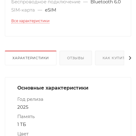
Беспроводное подключение
—
Bluetooth 6.0
SIM-карта
—
eSIM
Все характеристики
ХАРАКТЕРИСТИКИ
ОТЗЫВЫ
КАК КУПИТЬ
Основные характеристики
Год релиза
2025
Память
1 ТБ
Цвет