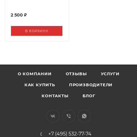
2 500 ₽
В КОРЗИНУ
О КОМПАНИИ
ОТЗЫВЫ
УСЛУГИ
КАК КУПИТЬ
ПРОИЗВОДИТЕЛИ
КОНТАКТЫ
БЛОГ
+7 (495) 532-77-74