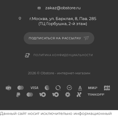
zakaz@obstore.ru
г.Москва, ул. Барклая, 8, Пав. 285
(ТЦ Горбушка, 2-й этаж)
ПОДПИСАТЬСЯ НА РАССЫЛКУ
ПОЛИТИКА КОНФИДЕНЦИАЛЬНОСТИ
2026 © Obstore - интернет-магазин
Данный сайт носит исключительно информационный