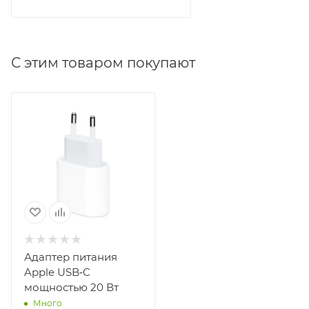
С этим товаром покупают
Адаптер питания
Apple USB‑C
мощностью 20 Вт
Много