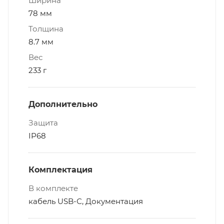
Ширина
78 мм
Толщина
8.7 мм
Вес
233 г
Дополнительно
Защита
IP68
Комплектация
В комплекте
кабель USB-С, Документация