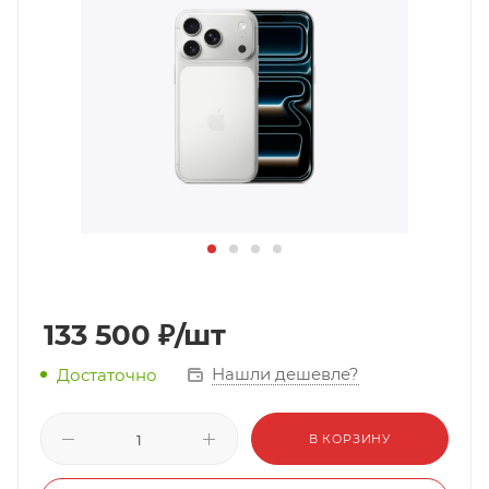
133 500
₽
/шт
Нашли дешевле?
Достаточно
В КОРЗИНУ