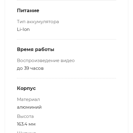
Питание
Тип аккумулятора
Li-Ion
Время работы
Воспроизведение видео
до 39 часов
Корпус
Материал
алюминий
Высота
163.4 мм