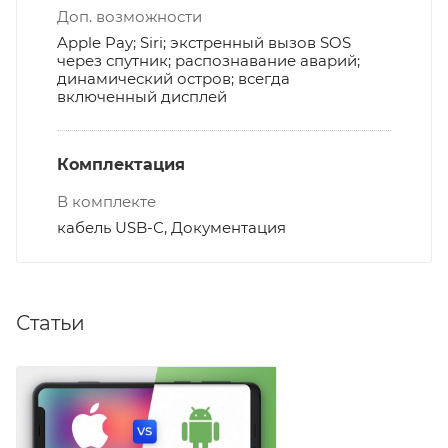
Доп. возможности
Apple Pay; Siri; экстренный вызов SOS
через спутник; распознавание аварий;
динамический остров; всегда
включенный дисплей
Комплектация
В комплекте
кабель USB-С, Документация
Статьи