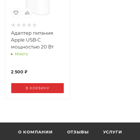
Адаптер питания
Apple USB‑C
мощностью 20 Вт
Много
2 500 ₽
В КОРЗИНУ
О КОМПАНИИ
ОТЗЫВЫ
УСЛУГИ