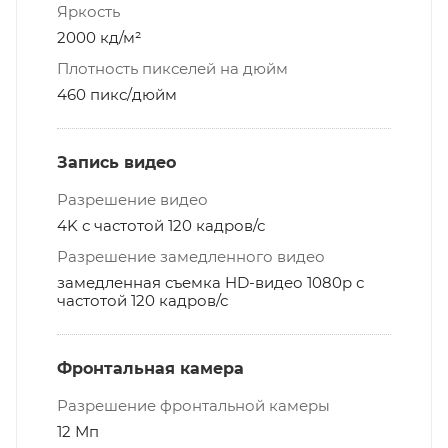
Яркость
2000 кд/м²
Плотность пикселей на дюйм
460 пикс/дюйм
Запись видео
Разрешение видео
4K с частотой 120 кадров/ с
Разрешение замедленного видео
замедленная съемка HD-видео 1080p с
частотой 120 кадров/с
Фронтальная камера
Разрешение фронтальной камеры
12 Мп