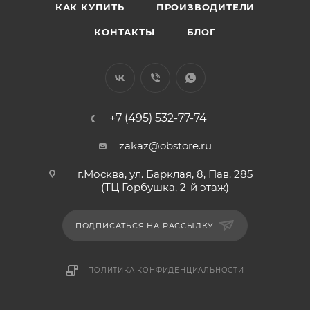
КАК КУПИТЬ
ПРОИЗВОДИТЕЛИ
КОНТАКТЫ
БЛОГ
+7 (495) 532-77-74
zakaz@obstore.ru
г.Москва, ул. Барклая, 8, Пав. 285
(ТЦ Горбушка, 2-й этаж)
ПОДПИСАТЬСЯ НА РАССЫЛКУ
ПОЛИТИКА КОНФИДЕНЦИАЛЬНОСТИ