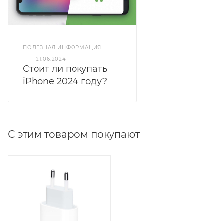
ПОЛЕЗНАЯ ИНФОРМАЦИЯ
—
21.06.2024
Стоит ли покупать
iPhone 2024 году?
С этим товаром покупают