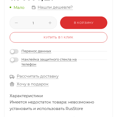
Нашли дешевле?
Мало
В КОРЗИНУ
КУПИТЬ В 1 КЛИК
Перенос данных
Наклейка защитного стекла на
телефон
Рассчитать доставку
Хочу в подарок
Характеристики
Имеется недостаток товара: невозможно
установить и использовать RusStore