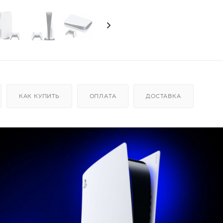
КАК КУПИТЬ
ОПЛАТА
ДОСТАВКА