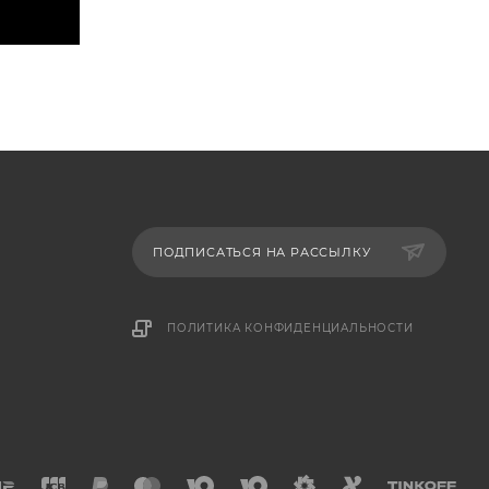
ПОДПИСАТЬСЯ НА РАССЫЛКУ
ПОЛИТИКА КОНФИДЕНЦИАЛЬНОСТИ