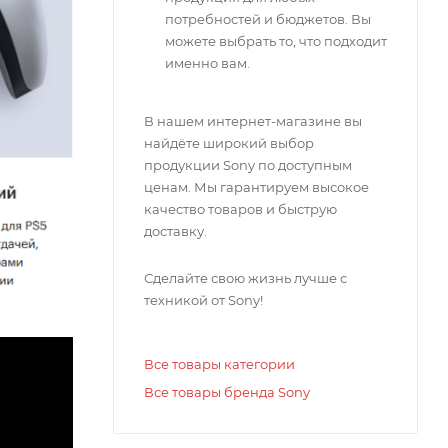
потребностей и бюджетов. Вы
можете выбрать то, что подходит
именно вам.
В нашем интернет-магазине вы
найдёте широкий выбор
продукции Sony по доступным
ценам. Мы гарантируем высокое
качество товаров и быструю
доставку.
Сделайте свою жизнь лучше с
техникой от Sony!
Все товары категории
Все товары бренда Sony