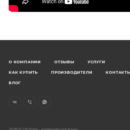
О КОМПАНИИ
ОТЗЫВЫ
УСЛУГИ
КАК КУПИТЬ
ПРОИЗВОДИТЕЛИ
КОНТАКТ
БЛОГ
2026 © Obstore - интернет-магазин