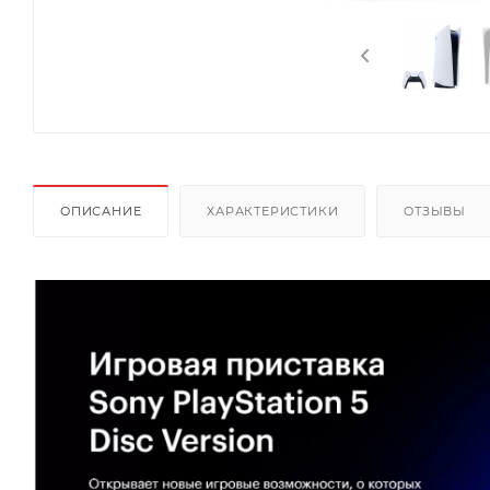
ОПИСАНИЕ
ХАРАКТЕРИСТИКИ
ОТЗЫВЫ