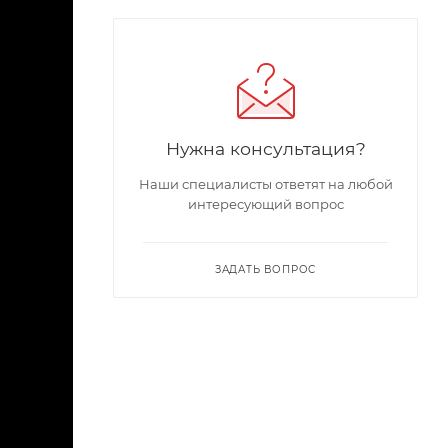
Нужна консультация?
Наши специалисты ответят на любой
интересующий вопрос
ЗАДАТЬ ВОПРОС