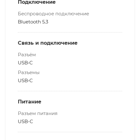
Подключение
Беспроводное подключение
Bluetooth 5.3
Связь и подключение
Разъём
USB‑C
Разъемы
USB‑C
Питание
Разъем питания
USB-C