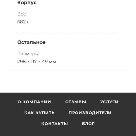
Корпус
Вес
682 г
Остальное
Размеры
298 × 117 × 49 мм
О КОМПАНИИ
ОТЗЫВЫ
УСЛУГИ
КАК КУПИТЬ
ПРОИЗВОДИТЕЛИ
КОНТАКТЫ
БЛОГ