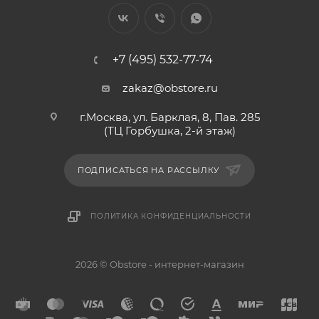
+7 (495) 532-77-74
zakaz@obstore.ru
г.Москва, ул. Барклая, 8, Пав. 285
(ТЦ Горбушка, 2-й этаж)
ПОДПИСАТЬСЯ НА РАССЫЛКУ
ПОЛИТИКА КОНФИДЕНЦИАЛЬНОСТИ
2026 © Obstore - интернет-магазин