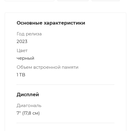
Основные характеристики
Год релиза
2023
Цвет
черный
Объем встроенной памяти
1 TB
Дисплей
Диагональ
7" (17,8 см)