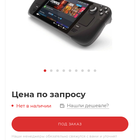
Цена по запросу
Нашли дешевле?
Нет в наличии
ПОД ЗАКАЗ
Наши менеджеры обязательно свяжутся с вами и уточнят