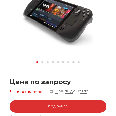
Цена по запросу
Нашли дешевле?
Нет в наличии
ПОД ЗАКАЗ