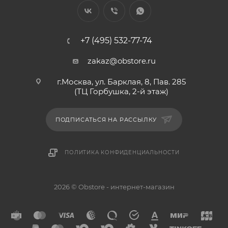
+7 (495) 532-77-74
zakaz@obstore.ru
г.Москва, ул. Барклая, 8, Пав. 285
(ТЦ Горбушка, 2-й этаж)
ПОДПИСАТЬСЯ НА РАССЫЛКУ
ПОЛИТИКА КОНФИДЕНЦИАЛЬНОСТИ
2026 © Obstore - интернет-магазин