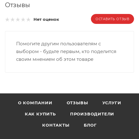
Отзывы
Нет оценок
ОСТАВИТЬ ОТЗЫВ
Помогите другим пользователям с
выбором - будьте первым, кто поделится
своим мнением об этом товаре
О КОМПАНИИ
ОТЗЫВЫ
УСЛУГИ
КАК КУПИТЬ
ПРОИЗВОДИТЕЛИ
КОНТАКТЫ
БЛОГ