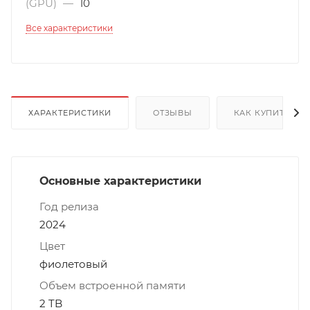
(GPU)
—
10
Все характеристики
ХАРАКТЕРИСТИКИ
ОТЗЫВЫ
КАК КУПИТЬ
Основные характеристики
Год релиза
2024
Цвет
фиолетовый
Объем встроенной памяти
2 TB