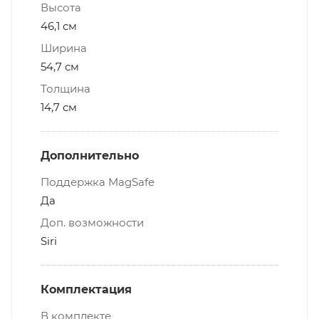
Высота
46,1 см
Ширина
54,7 см
Толщина
14,7 см
Дополнительно
Поддержка MagSafe
Да
Доп. возможности
Siri
Комплектация
В комплекте