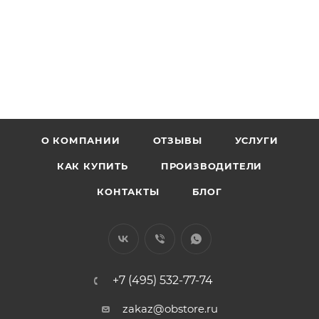
О КОМПАНИИ
ОТЗЫВЫ
УСЛУГИ
КАК КУПИТЬ
ПРОИЗВОДИТЕЛИ
КОНТАКТЫ
БЛОГ
+7 (495) 532-77-74
zakaz@obstore.ru