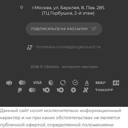
г.Москва, ул. Барклая, 8, Пав. 285
(ТЦ Горбушка, 2-й этаж)
ПОДПИСАТЬСЯ НА РАССЫЛКУ
ПОЛИТИКА КОНФИДЕНЦИАЛЬНОСТИ
2026 © Obstore - интернет-магазин
Данный сайт носит исключительно информационный
характер и ни при каких обстоятельствах не является
публичной офертой, определяемой положениями