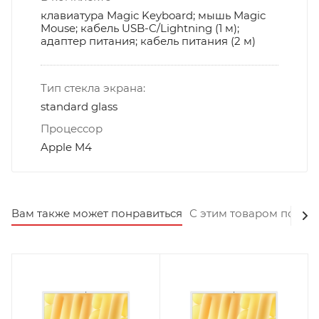
клавиатура Magic Keyboard; мышь Magic
Mouse; кабель USB-C/Lightning (1 м);
адаптер питания; кабель питания (2 м)
Тип стекла экрана:
standard glass
Процессор
Apple M4
Вам также может понравиться
С этим товаром покуп