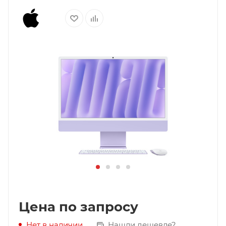
Цена по запросу
Нашли дешевле?
Нет в наличии