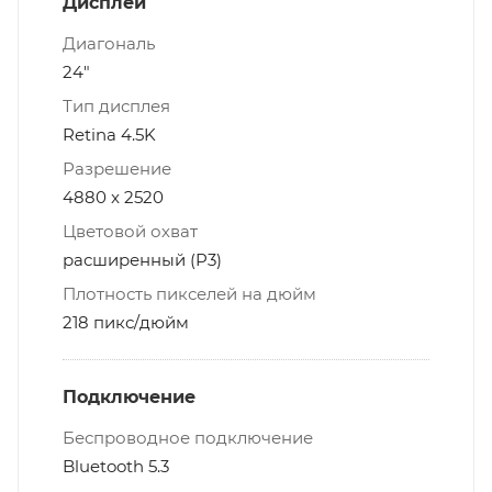
Дисплей
Диагональ
24"
Тип дисплея
Retina 4.5K
Разрешение
4880 x 2520
Цветовой охват
расширенный (P3)
Плотность пикселей на дюйм
218 пикс/дюйм
Подключение
Беспроводное подключение
Bluetooth 5.3