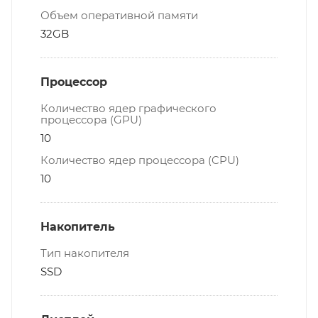
Объем оперативной памяти
32GB
Процессор
Количество ядер графического
процессора (GPU)
10
Количество ядер процессора (CPU)
10
Накопитель
Тип накопителя
SSD