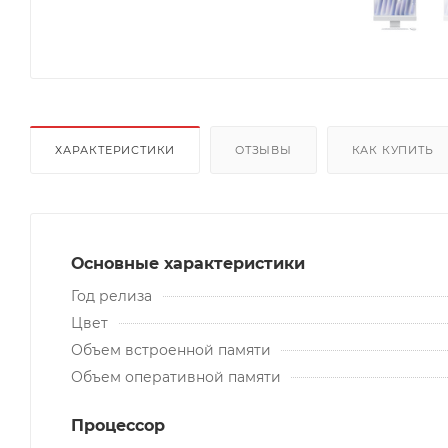
ХАРАКТЕРИСТИКИ
ОТЗЫВЫ
КАК КУПИТЬ
Основные характеристики
Год релиза
Цвет
Объем встроенной памяти
Объем оперативной памяти
Процессор