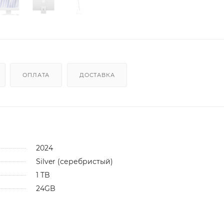
ОПЛАТА
ДОСТАВКА
2024
Silver (серебристый)
1 TB
24GB