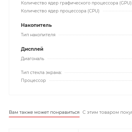
Количество ядер графического процессора (GPU)
Количество ядер процессора (CPU)
Накопитель
Тип накопителя
Дисплей
Диагональ
Тип стекла экрана:
Процессор
Вам также может понравиться
С этим товаром пок