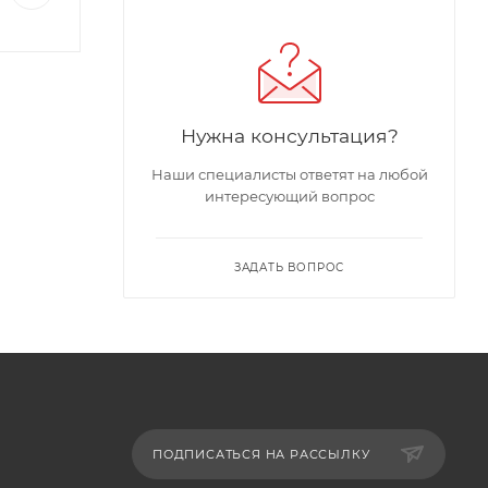
Нужна консультация?
Наши специалисты ответят на любой
интересующий вопрос
ЗАДАТЬ ВОПРОС
ПОДПИСАТЬСЯ НА РАССЫЛКУ