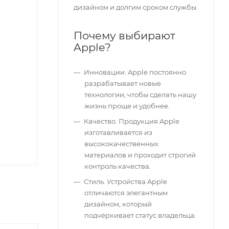
дизайном и долгим сроком службы.
Почему выбирают
Apple?
Инновации. Apple постоянно
разрабатывает новые
технологии, чтобы сделать нашу
жизнь проще и удобнее.
Качество. Продукция Apple
изготавливается из
высококачественных
материалов и проходит строгий
контроль качества.
Стиль. Устройства Apple
отличаются элегантным
дизайном, который
подчёркивает статус владельца.