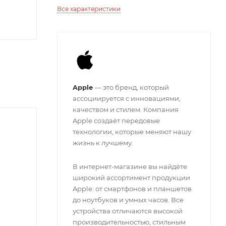
Все характеристики
Apple
— это бренд, который
ассоциируется с инновациями,
качеством и стилем. Компания
Apple создаёт передовые
технологии, которые меняют нашу
жизнь к лучшему.
В интернет-магазине вы найдёте
широкий ассортимент продукции
Apple: от смартфонов и планшетов
до ноутбуков и умных часов. Все
устройства отличаются высокой
производительностью, стильным