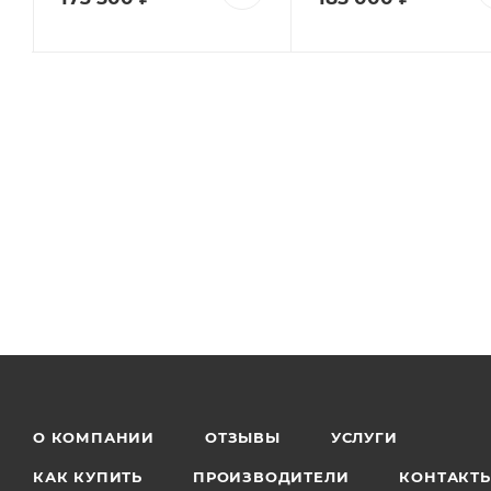
О КОМПАНИИ
ОТЗЫВЫ
УСЛУГИ
КАК КУПИТЬ
ПРОИЗВОДИТЕЛИ
КОНТАКТ