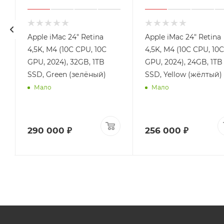
Apple iMac 24" Retina
Apple iMac 24" Retina
4,5K, M4 (10C CPU, 10C
4,5K, M4 (10C CPU, 10C
GPU, 2024), 32GB, 1TB
GPU, 2024), 24GB, 1TB
SSD, Green (зелёный)
SSD, Yellow (жёлтый)
Мало
Мало
290 000 ₽
256 000 ₽