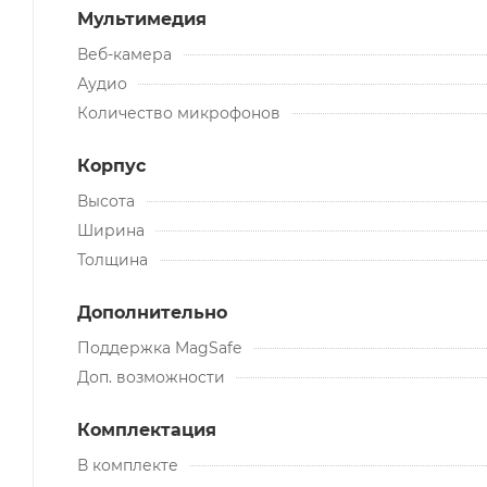
Мультимедия
Веб-камера
Аудио
Количество микрофонов
Корпус
Высота
Ширина
Толщина
Дополнительно
Поддержка MagSafe
Доп. возможности
Комплектация
В комплекте