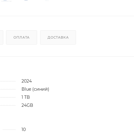
ОПЛАТА
ДОСТАВКА
2024
Blue (синий)
1 TB
24GB
10