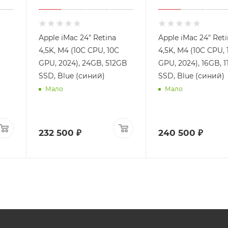
Apple iMac 24" Retina
Apple iMac 24" Ret
4,5K, M4 (10C CPU, 10C
4,5K, M4 (10C CPU, 
GPU, 2024), 24GB, 512GB
GPU, 2024), 16GB, 
SSD, Blue (синий)
SSD, Blue (синий)
Мало
Мало
232 500 ₽
240 500 ₽