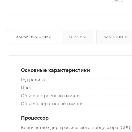
ХАРАКТЕРИСТИКИ
ОТЗЫВЫ
КАК КУПИТЬ
Основные характеристики
Год релиза
Цвет
Объем встроенной памяти
Объем оперативной памяти
Процессор
Количество ядер графического процессора (GPU)