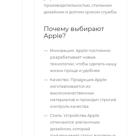
производительностью, стильным
дизайном и долгим сроком службы.
Почему выбирают
Apple?
Инновации. Apple постоянно
разрабатывает новые
технологии, чтобы сделать нашу
жизнь проще и удобнее.
Качество. Продукция Apple
изготавливается из
высококачественных
материалов и проходит строгий
контроль качества.
Стиль. Устройства Apple
отличаются элегантным
дизайном, который
подчёркивает статус владельца.