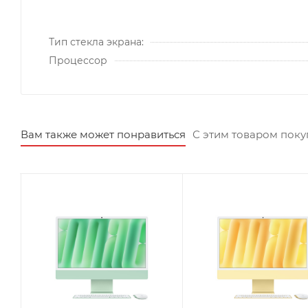
Тип стекла экрана:
Процессор
Вам также может понравиться
С этим товаром пок