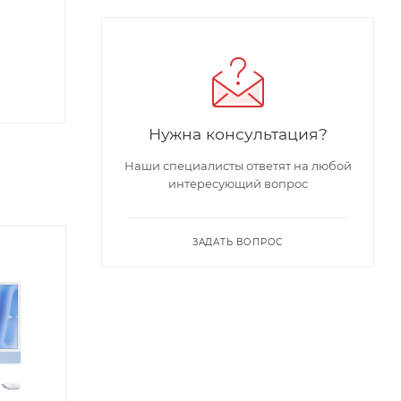
Нужна консультация?
Наши специалисты ответят на любой
интересующий вопрос
ЗАДАТЬ ВОПРОС