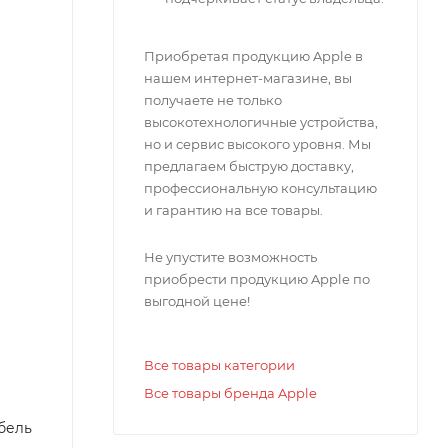
Приобретая продукцию Apple в
нашем интернет-магазине, вы
получаете не только
высокотехнологичные устройства,
но и сервис высокого уровня. Мы
предлагаем быструю доставку,
профессиональную консультацию
и гарантию на все товары.
Не упустите возможность
приобрести продукцию Apple по
выгодной цене!
Все товары категории
Все товары бренда Apple
бель