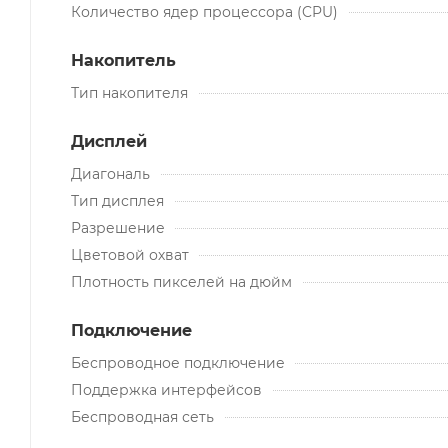
Количество ядер процессора (CPU)
Накопитель
Тип накопителя
Дисплей
Диагональ
Тип дисплея
Разрешение
Цветовой охват
Плотность пикселей на дюйм
Подключение
Беспроводное подключение
Поддержка интерфейсов
Беспроводная сеть