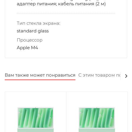
адаптер питания; кабель питания (2 м)
Тип стекла экрана:
standard glass
Процессор
Apple M4
Вам также может понравиться
С этим товаром покуп