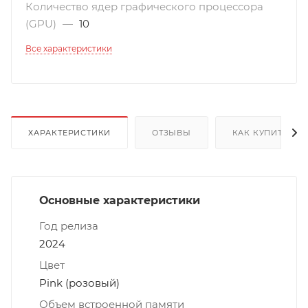
Количество ядер графического процессора
(GPU)
—
10
Все характеристики
ХАРАКТЕРИСТИКИ
ОТЗЫВЫ
КАК КУПИТЬ
Основные характеристики
Год релиза
2024
Цвет
Pink (розовый)
Объем встроенной памяти