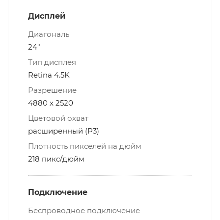
Дисплей
Диагональ
24"
Тип дисплея
Retina 4.5K
Разрешение
4880 x 2520
Цветовой охват
расширенный (P3)
Плотность пикселей на дюйм
218 пикс/дюйм
Подключение
Беспроводное подключение