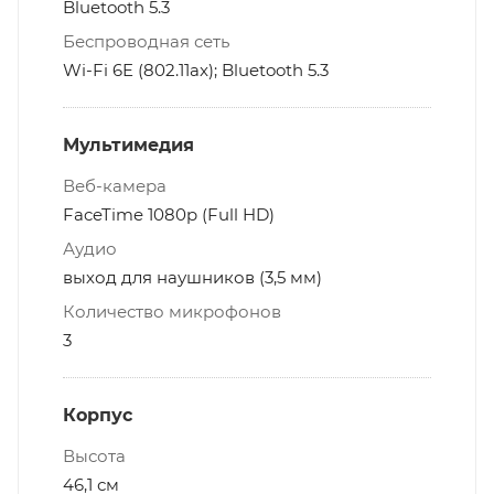
Bluetooth 5.3
Беспроводная сеть
Wi-Fi 6E (802.11ax); Bluetooth 5.3
Мультимедия
Веб-камера
FaceTime 1080p (Full HD)
Аудио
выход для наушников (3,5 мм)
Количество микрофонов
3
Корпус
Высота
46,1 см