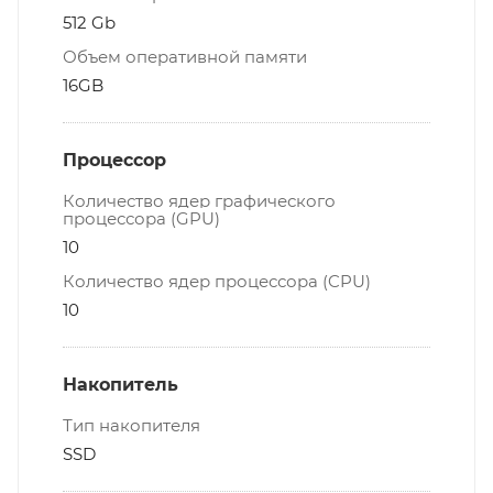
512 Gb
Объем оперативной памяти
16GB
Процессор
Количество ядер графического
процессора (GPU)
10
Количество ядер процессора (CPU)
10
Накопитель
Тип накопителя
SSD