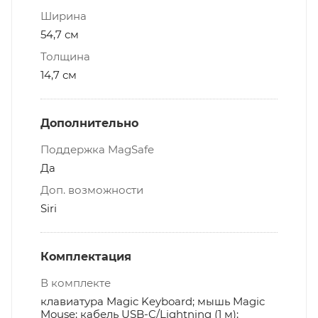
Ширина
54,7 см
Толщина
14,7 см
Дополнительно
Поддержка MagSafe
Да
Доп. возможности
Siri
Комплектация
В комплекте
клавиатура Magic Keyboard; мышь Magic
Mouse; кабель USB-C/Lightning (1 м);