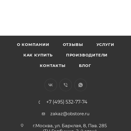
О КОМПАНИИ
ОТЗЫВЫ
УСЛУГИ
КАК КУПИТЬ
ПРОИЗВОДИТЕЛИ
КОНТАКТЫ
БЛОГ
+7 (495) 532-77-74
zakaz@obstore.ru
г.Москва, ул. Барклая, 8, Пав. 285