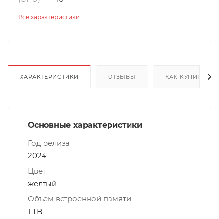
Все характеристики
ХАРАКТЕРИСТИКИ
ОТЗЫВЫ
КАК КУПИТЬ
Основные характеристики
Год релиза
2024
Цвет
желтый
Объем встроенной памяти
1 TB