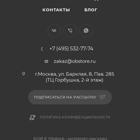
КОНТАКТЫ
БЛОГ
+7 (495) 532-77-74
zakaz@obstore.ru
г.Москва, ул. Барклая, 8, Пав. 285
(ТЦ Горбушка, 2-й этаж)
ПОДПИСАТЬСЯ НА РАССЫЛКУ
ПОЛИТИКА КОНФИДЕНЦИАЛЬНОСТИ
2026 © Obstore - интернет-магазин