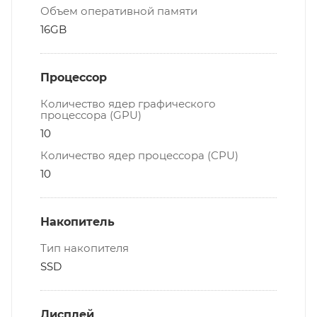
Объем оперативной памяти
16GB
Процессор
Количество ядер графического
процессора (GPU)
10
Количество ядер процессора (CPU)
10
Накопитель
Тип накопителя
SSD
Дисплей