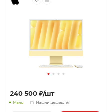
240 500
₽
/шт
Нашли дешевле?
Мало