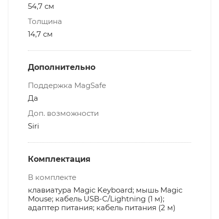
54,7 см
Толщина
14,7 см
Дополнительно
Поддержка MagSafe
Да
Доп. возможности
Siri
Комплектация
В комплекте
клавиатура Magic Keyboard; мышь Magic
Mouse; кабель USB-C/Lightning (1 м);
адаптер питания; кабель питания (2 м)