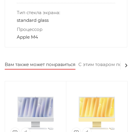
Тип стекла экрана:
standard glass
Процессор
Apple M4
Вам также может понравиться
С этим товаром покуп