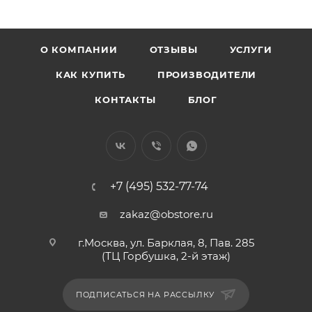
О КОМПАНИИ
ОТЗЫВЫ
УСЛУГИ
КАК КУПИТЬ
ПРОИЗВОДИТЕЛИ
КОНТАКТЫ
БЛОГ
+7 (495) 532-77-74
zakaz@obstore.ru
г.Москва, ул. Барклая, 8, Пав. 285
(ТЦ Горбушка, 2-й этаж)
ПОДПИСАТЬСЯ НА РАССЫЛКУ