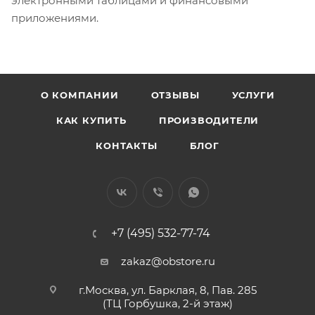
электронными таблицами и финансовыми
приложениями.
О КОМПАНИИ
ОТЗЫВЫ
УСЛУГИ
КАК КУПИТЬ
ПРОИЗВОДИТЕЛИ
КОНТАКТЫ
БЛОГ
+7 (495) 532-77-74
zakaz@obstore.ru
г.Москва, ул. Барклая, 8, Пав. 285
(ТЦ Горбушка, 2-й этаж)