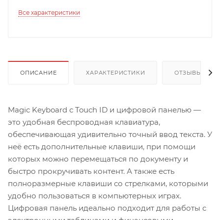
Все характеристики
ОПИСАНИЕ
ХАРАКТЕРИСТИКИ
ОТЗЫВЫ
Magic Keyboard с Touch ID и цифровой панелью —
это удобная беспроводная клавиатура,
обеспечивающая удивительно точный ввод текста. У
неё есть дополнительные клавиши, при помощи
которых можно перемещаться по документу и
быстро прокручивать контент. А также есть
полноразмерные клавиши со стрелками, которыми
удобно пользоваться в компьютерных играх.
Цифровая панель идеально подходит для работы с