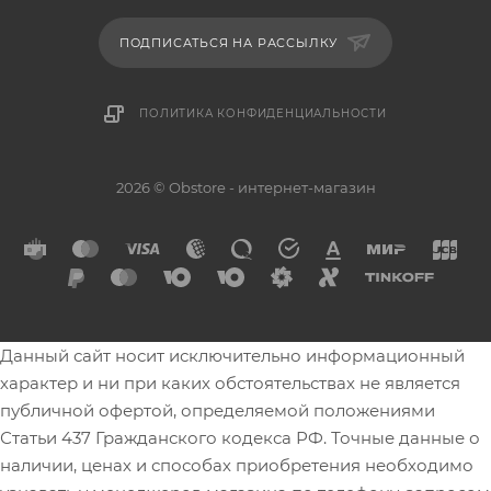
ПОДПИСАТЬСЯ НА РАССЫЛКУ
ПОЛИТИКА КОНФИДЕНЦИАЛЬНОСТИ
2026 © Obstore - интернет-магазин
Данный сайт носит исключительно информационный
характер и ни при каких обстоятельствах не является
публичной офертой, определяемой положениями
Статьи 437 Гражданского кодекса РФ. Точные данные о
наличии, ценах и способах приобретения необходимо