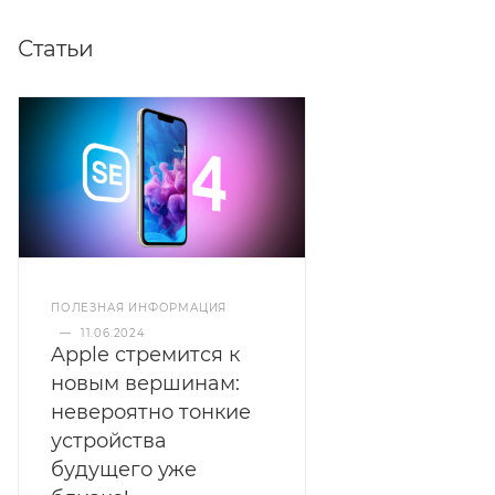
Статьи
ПОЛЕЗНАЯ ИНФОРМАЦИЯ
—
11.06.2024
Apple стремится к
новым вершинам:
невероятно тонкие
устройства
будущего уже