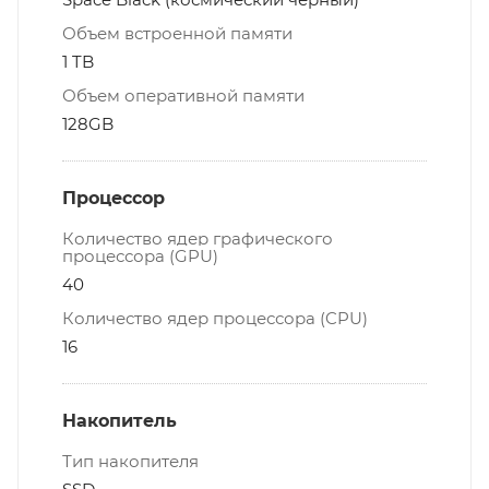
Объем встроенной памяти
1 TB
Объем оперативной памяти
128GB
Процессор
Количество ядер графического
процессора (GPU)
40
Количество ядер процессора (CPU)
16
Накопитель
Тип накопителя