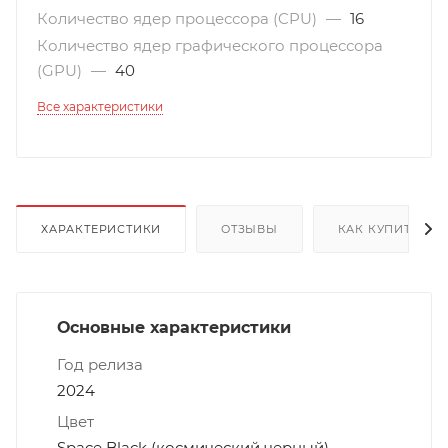
Количество ядер процессора (CPU)
—
16
Количество ядер графического процессора
(GPU)
—
40
Все характеристики
ХАРАКТЕРИСТИКИ
ОТЗЫВЫ
КАК КУПИТЬ
Основные характеристики
Год релиза
2024
Цвет
Space Black (космический черный)