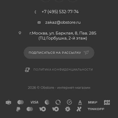
+7 (495) 532-77-74
zakaz@obstore.ru
г.Москва, ул. Барклая, 8, Пав. 285
(ТЦ Горбушка, 2-й этаж)
ПОДПИСАТЬСЯ НА РАССЫЛКУ
ПОЛИТИКА КОНФИДЕНЦИАЛЬНОСТИ
2026 © Obstore - интернет-магазин