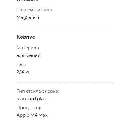
Разъем питания
MagSafe 3
Корпус
Материал
алюминий
Вес
2,14 кг
Тип стекла экрана:
standard glass
Процессор
Apple M4 Max