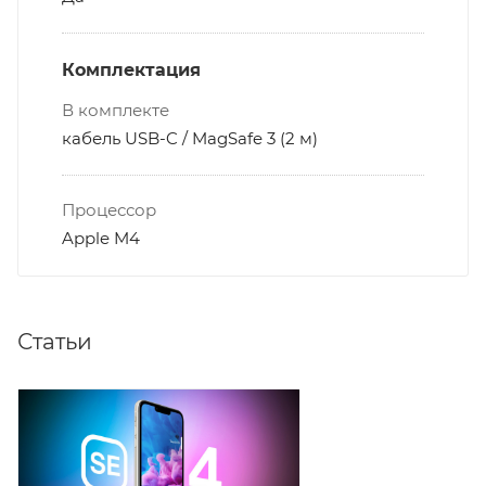
Комплектация
В комплекте
кабель USB-C / MagSafe 3 (2 м)
Процессор
Apple M4
Статьи