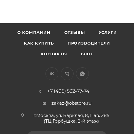
О КОМПАНИИ
ОТЗЫВЫ
УСЛУГИ
КАК КУПИТЬ
ПРОИЗВОДИТЕЛИ
КОНТАКТЫ
БЛОГ
+7 (495) 532-77-74
zakaz@obstore.ru
г.Москва, ул. Барклая, 8, Пав. 285
(ТЦ Горбушка, 2-й этаж)