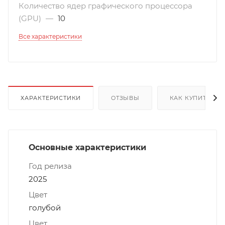
Количество ядер графического процессора
(GPU)
—
10
Все характеристики
ХАРАКТЕРИСТИКИ
ОТЗЫВЫ
КАК КУПИТЬ
Основные характеристики
Год релиза
2025
Цвет
голубой
Цвет