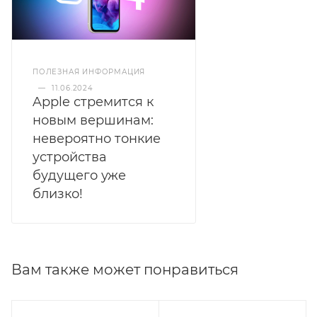
ПОЛЕЗНАЯ ИНФОРМАЦИЯ
—
11.06.2024
Apple стремится к
новым вершинам:
невероятно тонкие
устройства
будущего уже
близко!
Вам также может понравиться