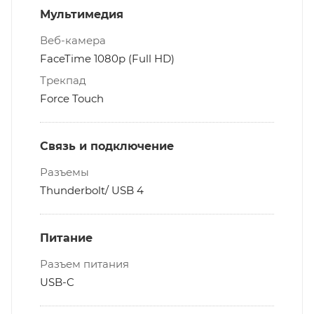
Мультимедия
Веб-камера
FaceTime 1080p (Full HD)
Трекпад
Force Touch
Связь и подключение
Разъемы
Thunderbolt/ USB 4
Питание
Разъем питания
USB-C