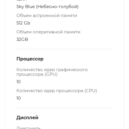
Sky Blue (Небесно-голубой)
Объем встроенной памяти
512 Gb
Объем оперативной памяти
32GB
Процессор
Количество ядер графического
процессора (GPU)
10
Количество ядер процессора (CPU)
10
Дисплей
Диагональ