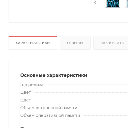
ХАРАКТЕРИСТИКИ
ОТЗЫВЫ
КАК КУПИТЬ
Основные характеристики
Год релиза
Цвет
Цвет
Объем встроенной памяти
Объем оперативной памяти