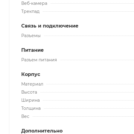
Веб-камера
Трекпад
Связь и подключение
Разъемы
Питание
Разъем питания
Корпус
Материал
Высота
Ширина
Толщина
Вес
Дополнительно