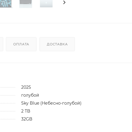
ОПЛАТА
ДОСТАВКА
2025
голубой
Sky Blue (Небесно-голубой)
2 TB
32GB