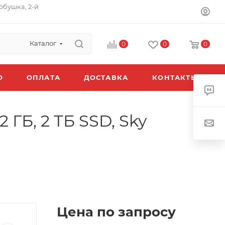
орбушка, 2-й
Каталог
0
0
0
O
ОПЛАТА
ДОСТАВКА
КОНТАКТЫ
2 ГБ, 2 ТБ SSD, Sky
Цена по запросу