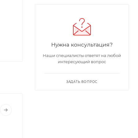
Нужна консультация?
Наши специалисты ответят на любой
интересующий вопрос
ЗАДАТЬ ВОПРОС