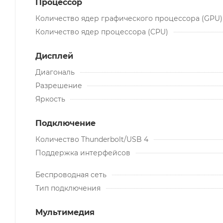
Процессор
Количество ядер графического процессора (GPU)
Количество ядер процессора (CPU)
Дисплей
Диагональ
Разрешение
Яркость
Подключение
Количество Thunderbolt/USB 4
Поддержка интерфейсов
Беспроводная сеть
Тип подключения
Мультимедия