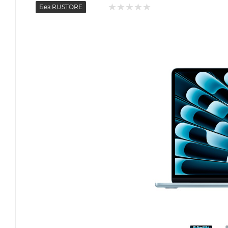
Без RUSTORE