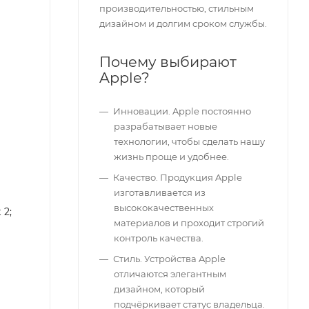
производительностью, стильным
дизайном и долгим сроком службы.
Почему выбирают
Apple?
Инновации. Apple постоянно
разрабатывает новые
технологии, чтобы сделать нашу
жизнь проще и удобнее.
Качество. Продукция Apple
изготавливается из
высококачественных
 2;
материалов и проходит строгий
контроль качества.
Стиль. Устройства Apple
отличаются элегантным
дизайном, который
подчёркивает статус владельца.