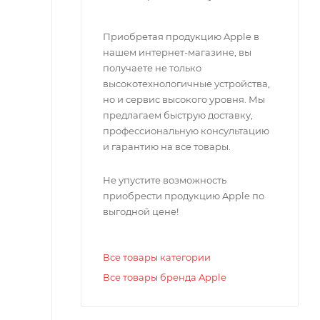
Приобретая продукцию Apple в
нашем интернет-магазине, вы
получаете не только
высокотехнологичные устройства,
но и сервис высокого уровня. Мы
предлагаем быструю доставку,
профессиональную консультацию
и гарантию на все товары.
Не упустите возможность
приобрести продукцию Apple по
выгодной цене!
Все товары категории
Все товары бренда Apple