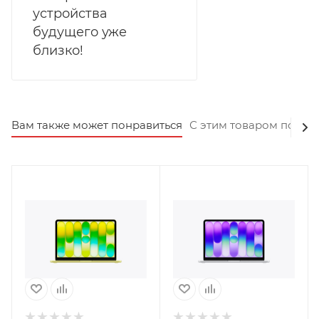
устройства
будущего уже
близко!
Вам также может понравиться
С этим товаром покуп