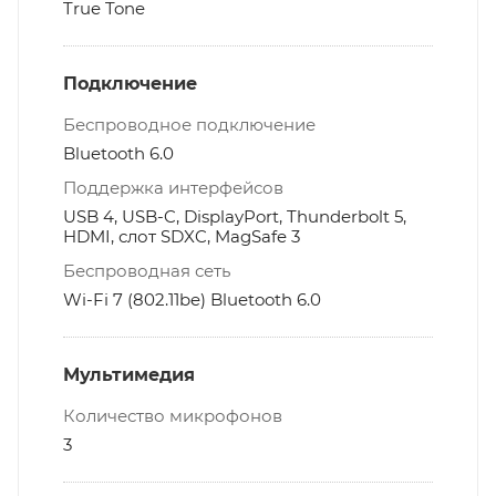
True Tone
Подключение
Беспроводное подключение
Bluetooth 6.0
Поддержка интерфейсов
USB 4, USB-C, DisplayPort, Thunderbolt 5,
HDMI, слот SDXC, MagSafe 3
Беспроводная сеть
Wi-Fi 7 (802.11be) Bluetooth 6.0
Мультимедия
Количество микрофонов
3