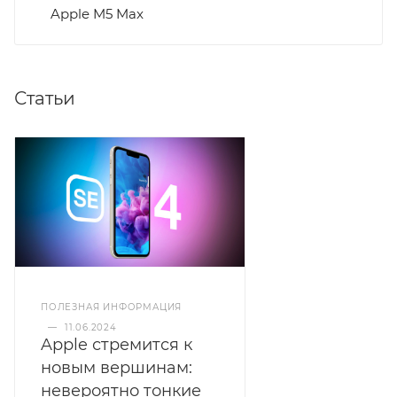
Apple M5 Max
Статьи
ПОЛЕЗНАЯ ИНФОРМАЦИЯ
—
11.06.2024
Apple стремится к
новым вершинам:
невероятно тонкие