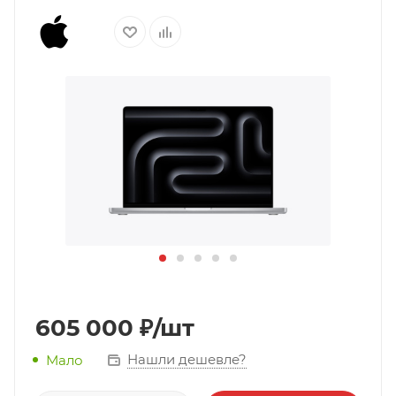
605 000
₽
/шт
Нашли дешевле?
Мало