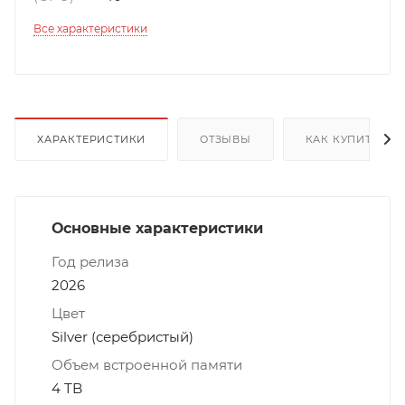
Все характеристики
ХАРАКТЕРИСТИКИ
ОТЗЫВЫ
КАК КУПИТЬ
Основные характеристики
Год релиза
2026
Цвет
Silver (серебристый)
Объем встроенной памяти
4 TB