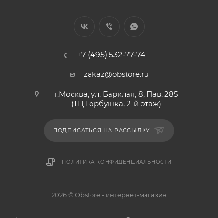
+7 (495) 532-77-74
zakaz@obstore.ru
г.Москва, ул. Барклая, 8, Пав. 285
(ТЦ Горбушка, 2-й этаж)
ПОДПИСАТЬСЯ НА РАССЫЛКУ
ПОЛИТИКА КОНФИДЕНЦИАЛЬНОСТИ
2026 © Obstore - интернет-магазин