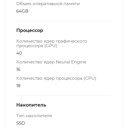
Объем оперативной памяти
64GB
Процессор
Количество ядер графического
процессора (GPU)
40
Количество ядер Neural Engine
16
Количество ядер процессора (CPU)
18
Накопитель
Тип накопителя
SSD