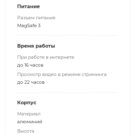
Питание
Разъем питания
MagSafe 3
Время работы
При работе в интернете
до 16 часов
Просмотр видео в режиме стриминга
до 22 часов
Корпус
Материал
алюминий
Высота