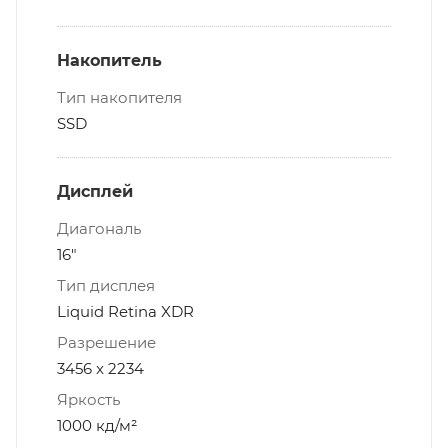
Накопитель
Тип накопителя
SSD
Дисплей
Диагональ
16"
Тип дисплея
Liquid Retina XDR
Разрешение
3456 x 2234
Яркость
1000 кд/м²