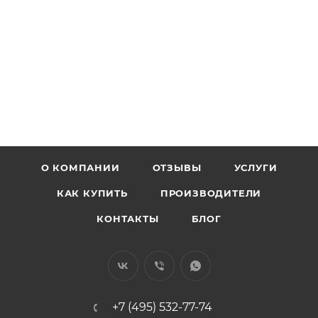
О КОМПАНИИ
ОТЗЫВЫ
УСЛУГИ
КАК КУПИТЬ
ПРОИЗВОДИТЕЛИ
КОНТАКТЫ
БЛОГ
+7 (495) 532-77-74