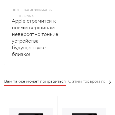
ПОЛЕЗНАЯ ИНФОРМАЦИЯ
—
11.06.2024
Apple стремится к
новым вершинам:
невероятно тонкие
устройства
будущего уже
близко!
Вам также может понравиться
С этим товаром покуп