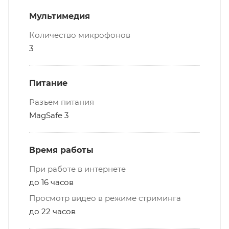
Мультимедия
Количество микрофонов
3
Питание
Разъем питания
MagSafe 3
Время работы
При работе в интернете
до 16 часов
Просмотр видео в режиме стриминга
до 22 часов