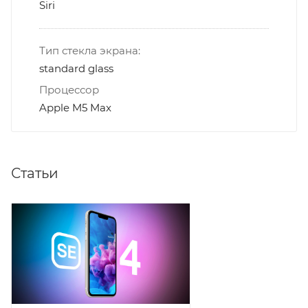
Siri
Тип стекла экрана:
standard glass
Процессор
Apple M5 Max
Статьи