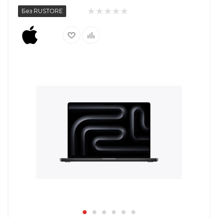
Без RUSTORE