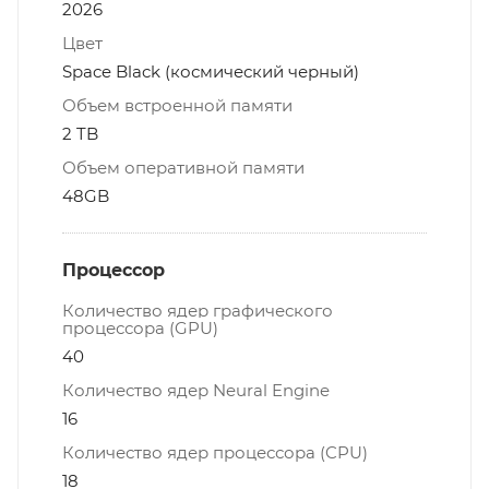
2026
Цвет
Space Black (космический черный)
Объем встроенной памяти
2 TB
Объем оперативной памяти
48GB
Процессор
Количество ядер графического
процессора (GPU)
40
Количество ядер Neural Engine
16
Количество ядер процессора (CPU)
18