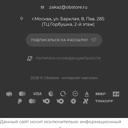
zakaz@obstore.ru
г.Москва, ул. Барклая, 8, Пав. 285
(ТЦ Горбушка, 2-й этаж)
ПОДПИСАТЬСЯ НА РАССЫЛКУ
ПОЛИТИКА КОНФИДЕНЦИАЛЬНОСТИ
2026 © Obstore - интернет-магазин
Данный сайт носит исключительно информационный