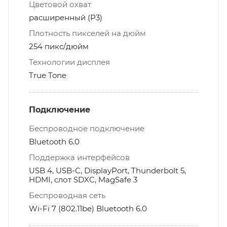
Цветовой охват
расширенный (P3)
Плотность пикселей на дюйм
254 пикс/дюйм
Технологии дисплея
True Tone
Подключение
Беспроводное подключение
Bluetooth 6.0
Поддержка интерфейсов
USB 4, USB-C, DisplayPort, Thunderbolt 5,
HDMI, слот SDXC, MagSafe 3
Беспроводная сеть
Wi-Fi 7 (802.11be) Bluetooth 6.0