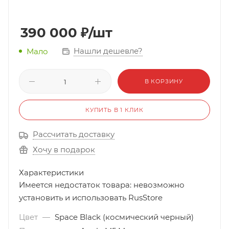
390 000
₽
/шт
Нашли дешевле?
Мало
В КОРЗИНУ
КУПИТЬ В 1 КЛИК
Рассчитать доставку
Хочу в подарок
Характеристики
Имеется недостаток товара: невозможно
установить и использовать RusStore
Цвет
—
Space Black (космический черный)