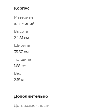
Корпус
Материал
алюминий
Высота
24.81 см
Ширина
35.57 см
Толщина
1.68 см
Вес
2.15 кг
Дополнительно
Доп. возможности