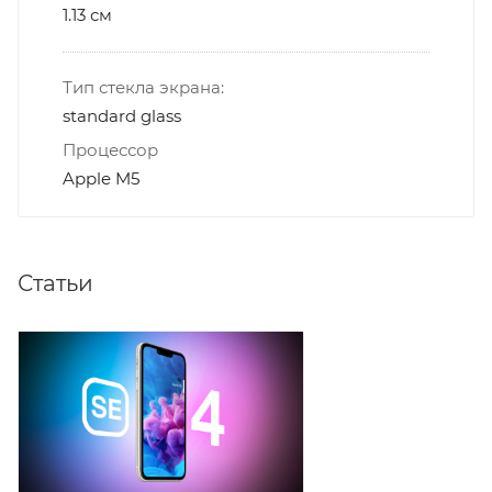
1.13 см
Тип стекла экрана:
standard glass
Процессор
Apple M5
Статьи