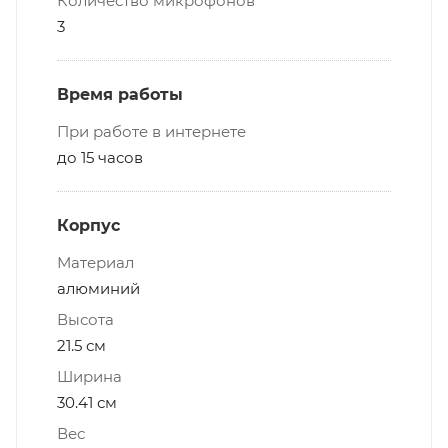
Количество микрофонов
3
Время работы
При работе в интернете
до 15 часов
Корпус
Материал
алюминий
Высота
21.5 см
Ширина
30.41 см
Вес