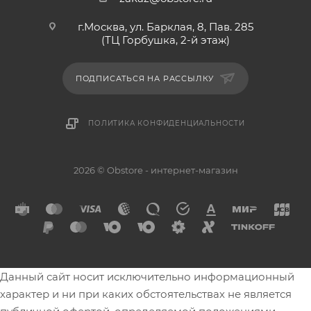
г.Москва, ул. Барклая, 8, Пав. 285
(ТЦ Горбушка, 2-й этаж)
ПОДПИСАТЬСЯ НА РАССЫЛКУ
ПОЛИТИКА КОНФИДЕНЦИАЛЬНОСТИ
2026 © Obstore - интернет-магазин
Данный сайт носит исключительно информационный
характер и ни при каких обстоятельствах не является