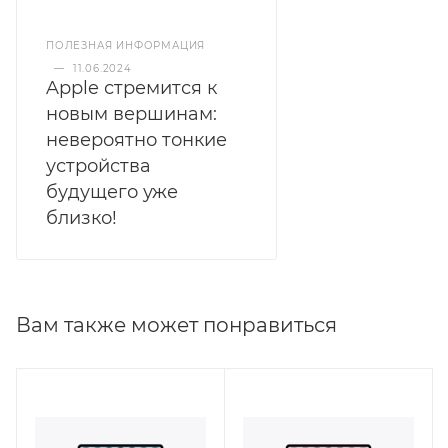
ПОЛЕЗНАЯ ИНФОРМАЦИЯ
—
11.06.2024
Apple стремится к
новым вершинам:
невероятно тонкие
устройства
будущего уже
близко!
Вам также может понравиться