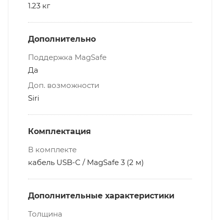
1.23 кг
Дополнительно
Поддержка MagSafe
Да
Доп. возможности
Siri
Комплектация
В комплекте
кабель USB-C / MagSafe 3 (2 м)
Дополнительные характеристики
Толщина