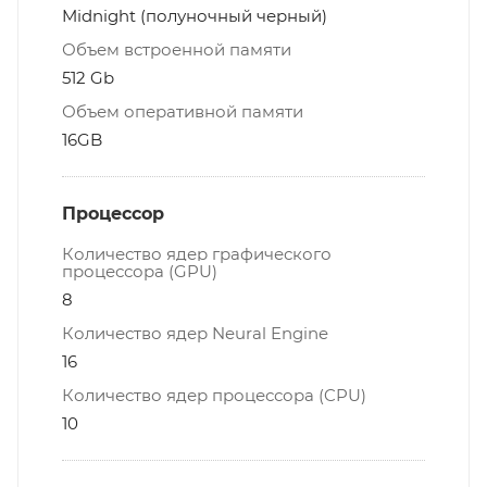
Midnight (полуночный черный)
Объем встроенной памяти
512 Gb
Объем оперативной памяти
16GB
Процессор
Количество ядер графического
процессора (GPU)
8
Количество ядер Neural Engine
16
Количество ядер процессора (CPU)
10