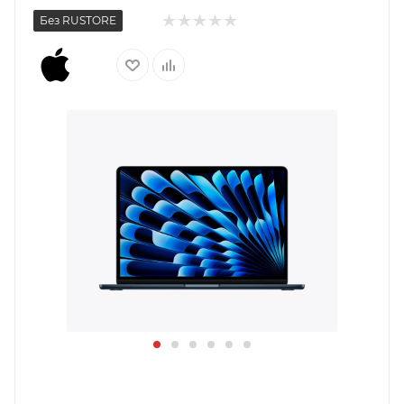
Без RUSTORE