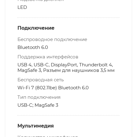
LED
Подключение
Беспроводное подключение
Bluetooth 6.0
Поддержка интерфейсов
USB 4, USB-C, DisplayPort, Thunderbolt 4,
MagSafe 3, Разъем для наушников 3,5 мм
Беспроводная сеть
Wi-Fi 7 (802.11be) Bluetooth 6.0
Тип подключения
USB-C; MagSafe 3
Мультимедия