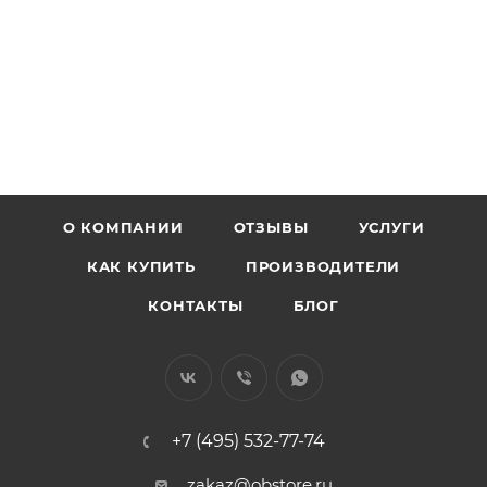
О КОМПАНИИ
ОТЗЫВЫ
УСЛУГИ
КАК КУПИТЬ
ПРОИЗВОДИТЕЛИ
КОНТАКТЫ
БЛОГ
+7 (495) 532-77-74
zakaz@obstore.ru