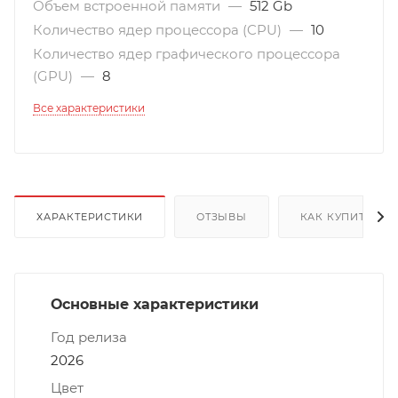
Объем встроенной памяти
—
512 Gb
Количество ядер процессора (CPU)
—
10
Количество ядер графического процессора
(GPU)
—
8
Все характеристики
ХАРАКТЕРИСТИКИ
ОТЗЫВЫ
КАК КУПИТЬ
Основные характеристики
Год релиза
2026
Цвет