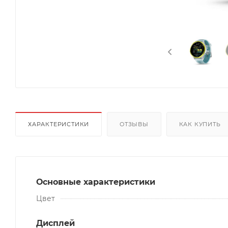
ХАРАКТЕРИСТИКИ
ОТЗЫВЫ
КАК КУПИТЬ
Основные характеристики
Цвет
Дисплей