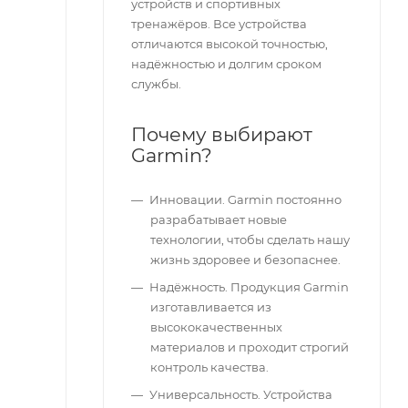
устройств и спортивных
тренажёров. Все устройства
отличаются высокой точностью,
надёжностью и долгим сроком
службы.
Почему выбирают
Garmin?
Инновации. Garmin постоянно
разрабатывает новые
технологии, чтобы сделать нашу
жизнь здоровее и безопаснее.
Надёжность. Продукция Garmin
изготавливается из
высококачественных
материалов и проходит строгий
контроль качества.
Универсальность. Устройства