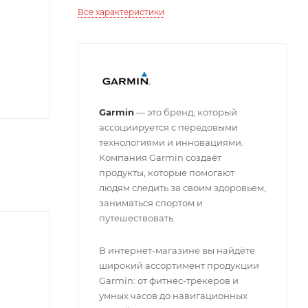
Все характеристики
Garmin
— это бренд, который
ассоциируется с передовыми
технологиями и инновациями.
Компания Garmin создаёт
продукты, которые помогают
людям следить за своим здоровьем,
заниматься спортом и
путешествовать.
В интернет-магазине вы найдёте
широкий ассортимент продукции
Garmin: от фитнес-трекеров и
умных часов до навигационных