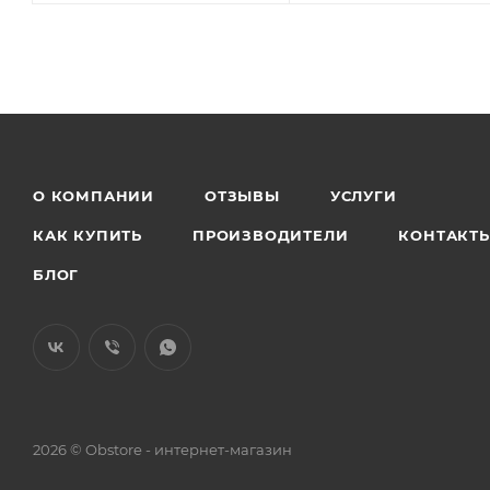
О КОМПАНИИ
ОТЗЫВЫ
УСЛУГИ
КАК КУПИТЬ
ПРОИЗВОДИТЕЛИ
КОНТАКТ
БЛОГ
2026 © Obstore - интернет-магазин