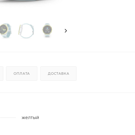
ОПЛАТА
ДОСТАВКА
желтый