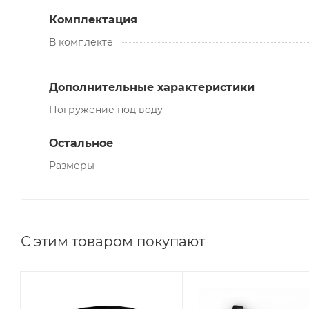
Комплектация
В комплекте
Дополнительные характеристики
Погружение под воду
Остальное
Размеры
С этим товаром покупают