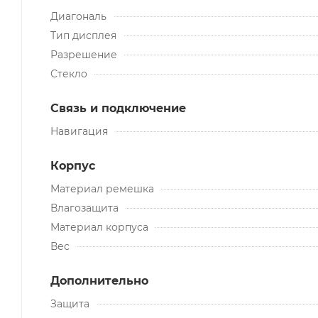
Диагональ
Тип дисплея
Разрешение
Стекло
Связь и подключение
Навигация
Корпус
Материал ремешка
Влагозащита
Материал корпуса
Вес
Дополнительно
Защита