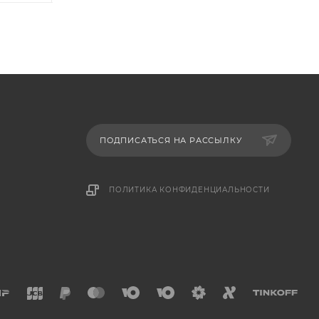
ПОДПИСАТЬСЯ НА РАССЫЛКУ
ПОЛИТИКА КОНФИДЕНЦИАЛЬНОСТИ